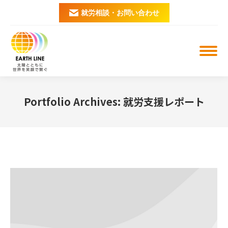
就労相談・お問い合わせ
Portfolio Archives:
就労支援レポート
You are here: