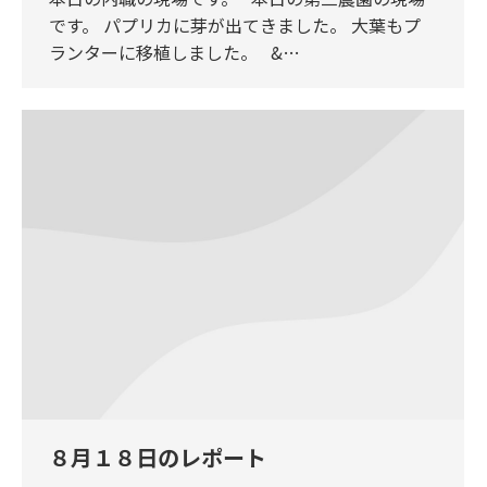
です。 パプリカに芽が出てきました。 大葉もプ
ランターに移植しました。 &…
８月１８日のレポート