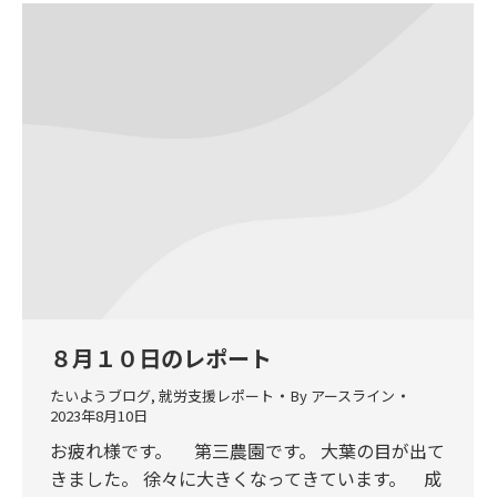
８月１０日のレポート
たいようブログ
,
就労支援レポート
By
アースライン
2023年8月10日
お疲れ様です。 第三農園です。 大葉の目が出て
きました。 徐々に大きくなってきています。 成