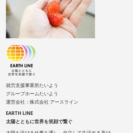
就労支援事業所たいよう
グループホームたいよう
運営会社：株式会社 アースライン
EARTH LINE
太陽とともに世界を笑顔で繋ぐ
太陽を浴びる仕事を通し、自立して生活する喜び