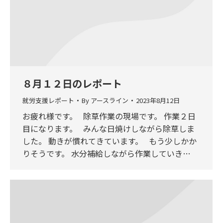
８月１２日のレポート
就労支援レポート
By
アースライン
2023年8月12日
お疲れ様です。 除草作業の現場です。 作業２日
目になります。 みんな日焼けしながら除草しま
した。 動きが慣れてきています。 もう少しかか
りそうです。 水分補給しながら作業していき…