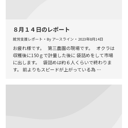
８月１４日のレポート
就労支援レポート
By
アースライン
2023年8月14日
お疲れ様です。 第三農園の現場です。 オクラは
収穫後に150ｇで計量した後に 袋詰めをして市場
に出します。 袋詰めは約６人くらいで終わりま
す。 前よりもスピードが上がっている為 …