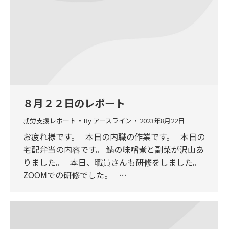
８月２２日のレポート
就労支援レポート
By
アースライン
2023年8月22日
お疲れ様です。 本日の内職の作業です。 本日の
宅配弁当の内容です。 鯖の味噌煮と副菜が沢山あ
りました。 本日、職員さんも研修をしました。
ZOOMでの研修でした。 …