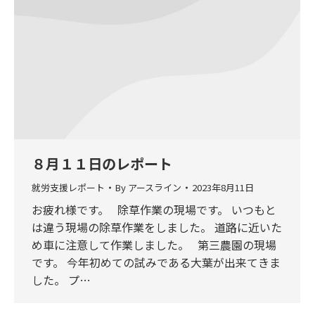
８月１１日のレポート
就労支援レポート
By
アースライン
2023年8月11日
お疲れ様です。 除草作業の現場です。 いつもと
は違う現場の除草作業をしました。 道路に近いた
め車に注意して作業しました。 第三農園の現場
です。 今年初めての試みである大葉が出来てきま
した。 プ…