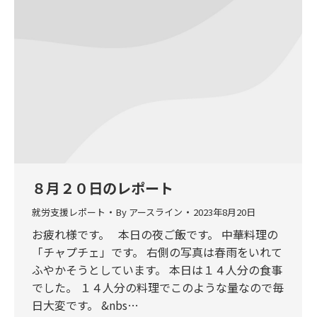
８月２０日のレポート
就労支援レポート
By
アースライン
2023年8月20日
お疲れ様です。 本日の夜ご飯です。 中華料理の
「チャプチェ」です。 右側の写真は春雨をいれて
ふやかそうとしています。 本日は１４人分の食事
でした。 １４人分の料理でこのような量なので毎
日大変です。 &nbs…