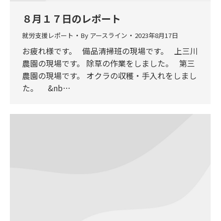
８月１７日のレポート
就労支援レポート
By
アースライン
2023年8月17日
お疲れ様です。 備品清掃班の現場です。 上三川
農園の現場です。 除草の作業をしました。 第三
農園の現場です。 オクラの収穫・手入れをしまし
た。 &nb…