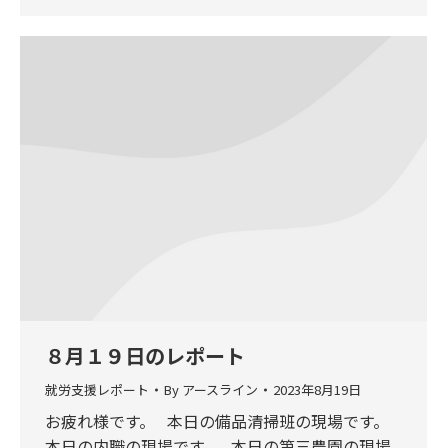
８月１９日のレポート
就労支援レポート
By
アースライン
2023年8月19日
お疲れ様です。 本日の備品清掃班の現場です。
本日の内職の現場です。 本日の第三農園の現場