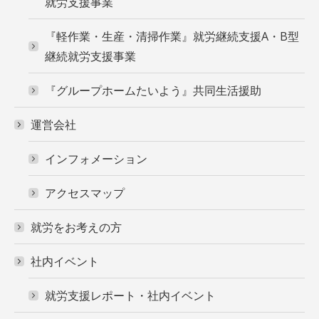
就労支援事業
『軽作業・生産・清掃作業』就労継続支援A・B型
継続就労支援事業
『グループホームたいよう』共同生活援助
運営会社
インフォメーション
アクセスマップ
就労をお考えの方
社内イベント
就労支援レポート・社内イベント