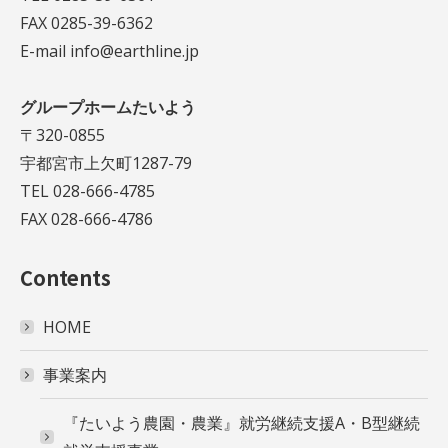
FAX 0285-39-6362
E-mail info@earthline.jp
グループホームたいよう
〒320-0855
宇都宮市上欠町1287-79
TEL 028-666-4785
FAX 028-666-4786
Contents
HOME
事業案内
『たいよう農園・農業』就労継続支援A・B型継続