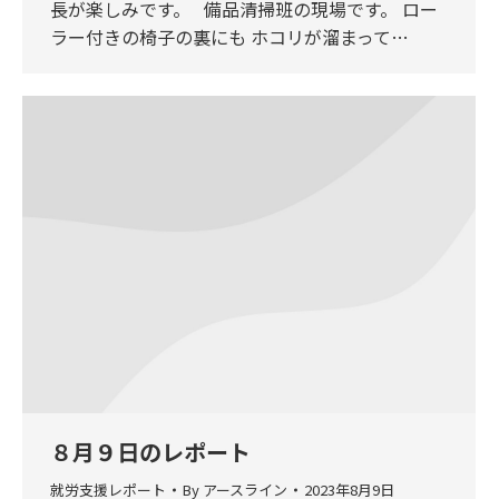
長が楽しみです。 備品清掃班の現場です。 ロー
ラー付きの椅子の裏にも ホコリが溜まって…
８月９日のレポート
就労支援レポート
By
アースライン
2023年8月9日