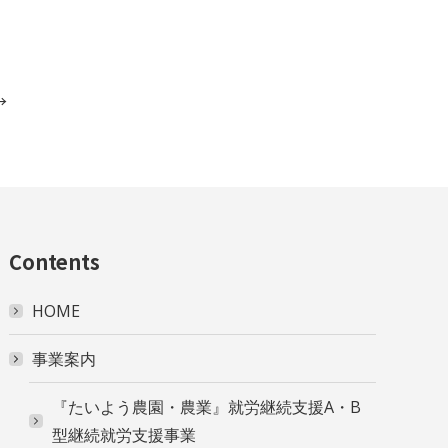
→
Contents
HOME
事業案内
『たいよう農園・農業』就労継続支援A・B
型継続就労支援事業