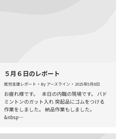
５月６日のレポート
就労支援レポート
By
アースライン
2025年5月8日
お疲れ様です。 本日の内職の現場です。 バド
ミントンのガット入れ 突起品にゴムをつける
作業をしました。 納品作業もしました。
&nbsp…