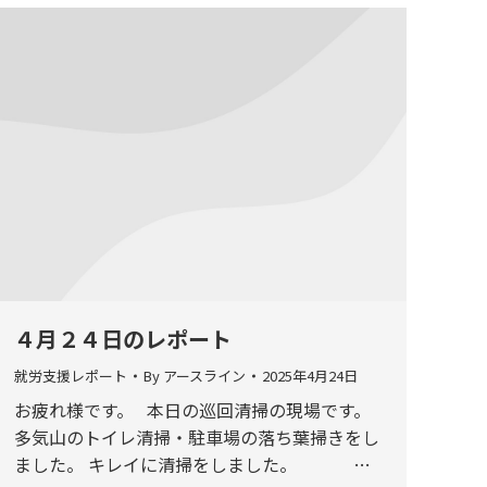
４月２４日のレポート
就労支援レポート
By
アースライン
2025年4月24日
お疲れ様です。 本日の巡回清掃の現場です。
多気山のトイレ清掃・駐車場の落ち葉掃きをし
ました。 キレイに清掃をしました。 …