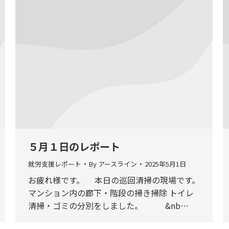
５月１日のレポート
就労支援レポート
By
アースライン
2025年5月1日
お疲れ様です。 本日の巡回清掃の現場です。
マンション内の廊下・階段の掃き掃除 トイレ
清掃・ゴミの分別をしました。 &nb…