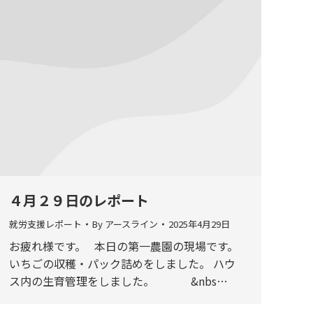
４月２９日のレポート
就労支援レポート
By
アースライン
2025年4月29日
お疲れ様です。 本日の第一農園の現場です。
いちごの収穫・パック詰めをしました。 ハウ
ス内の生育管理をしました。 &nbs…