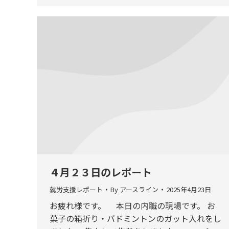
４月２３日のレポート
就労支援レポート
By
アースライン
2025年4月23日
お疲れ様です。 本日の内職の現場です。 お
菓子の箱折り・バドミントンのガット入れをし