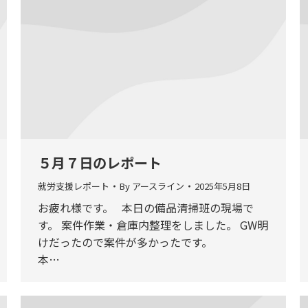
５月７日のレポート
就労支援レポート
By
アースライン
2025年5月8日
お疲れ様です。 本日の備品清掃班の現場で
す。 案件作業・倉庫内整理をしました。 GW明
けだったので案件が多かったです。
本…