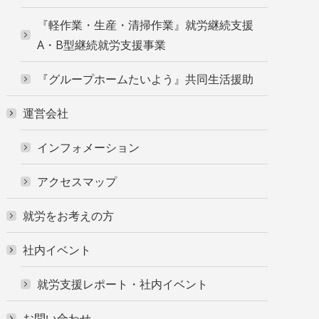
『軽作業・生産・清掃作業』就労継続支援
A・B型継続就労支援事業
『グループホームたいよう』共同生活援助
運営会社
インフォメーション
アクセスマップ
就労をお考えの方
社内イベント
就労支援レポート・社内イベント
お問い合わせ