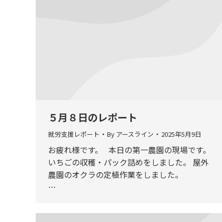
５月８日のレポート
就労支援レポート
By
アースライン
2025年5月9日
お疲れ様です。 本日の第一農園の現場です。
いちごの収穫・パック詰めをしました。 屋外
農園のオクラの定植作業をしました。
…