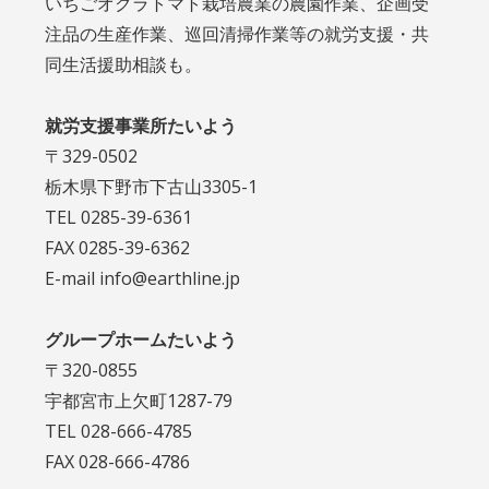
いちごオクラトマト栽培農業の農園作業、企画受
注品の生産作業、巡回清掃作業等の就労支援・共
同生活援助相談も。
就労支援事業所たいよう
〒329-0502
栃木県下野市下古山3305-1
TEL 0285-39-6361
FAX 0285-39-6362
E-mail info@earthline.jp
グループホームたいよう
〒320-0855
宇都宮市上欠町1287-79
TEL 028-666-4785
FAX 028-666-4786