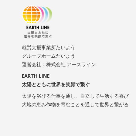
就労支援事業所たいよう
グループホームたいよう
運営会社：株式会社 アースライン
EARTH LINE
太陽とともに世界を笑顔で繋ぐ
太陽を浴びる仕事を通し、自立して生活する喜び
大地の恵み作物を育むことを通して世界と繋がる