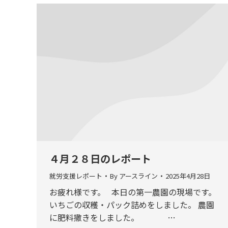
４月２８日のレポート
就労支援レポート
By
アースライン
2025年4月28日
お疲れ様です。 本日の第一農園の現場です。
いちごの収穫・パック詰めをしました。 農園
に肥料撒きをしました。 …