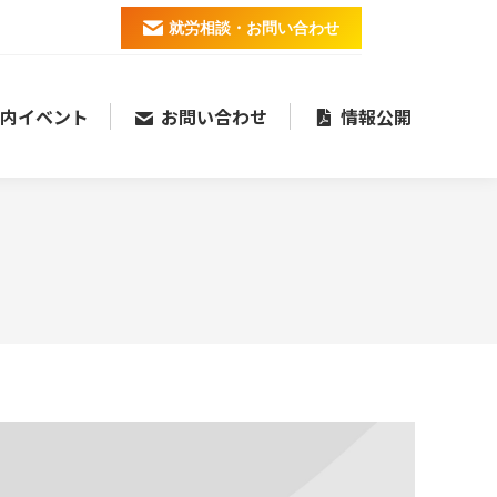
就労相談・お問い合わせ
内イベント
お問い合わせ
情報公開