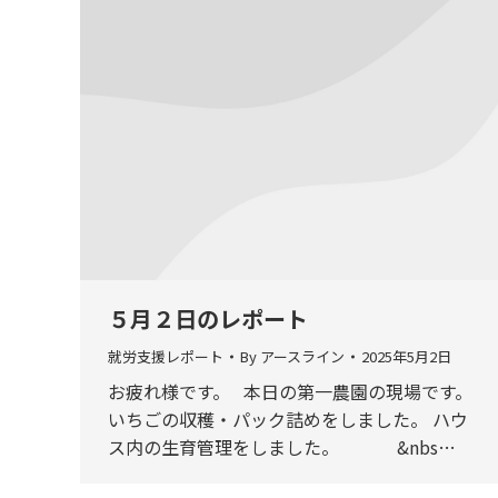
５月２日のレポート
就労支援レポート
By
アースライン
2025年5月2日
お疲れ様です。 本日の第一農園の現場です。
いちごの収穫・パック詰めをしました。 ハウ
ス内の生育管理をしました。 &nbs…