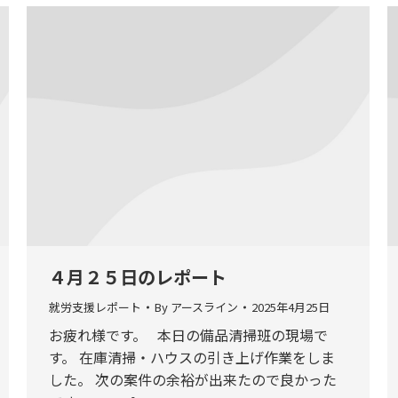
４月２５日のレポート
就労支援レポート
By
アースライン
2025年4月25日
お疲れ様です。 本日の備品清掃班の現場で
す。 在庫清掃・ハウスの引き上げ作業をしま
した。 次の案件の余裕が出来たので良かった