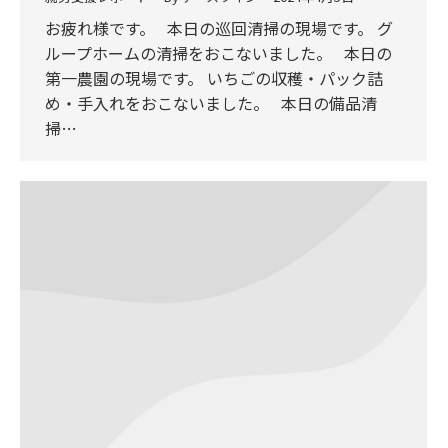
お疲れ様です。 本日の巡回清掃の現場です。 グ
ループホームの清掃をおこないました。 本日の
第一農園の現場です。 いちごの収穫・パック詰
め・手入れをおこないました。 本日の備品清
掃…