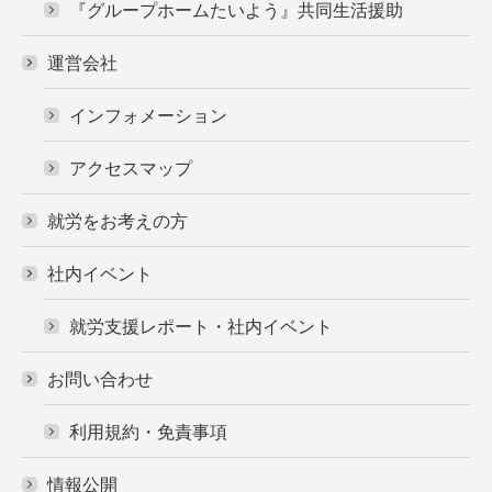
『グループホームたいよう』共同生活援助
運営会社
インフォメーション
アクセスマップ
就労をお考えの方
社内イベント
就労支援レポート・社内イベント
お問い合わせ
利用規約・免責事項
情報公開