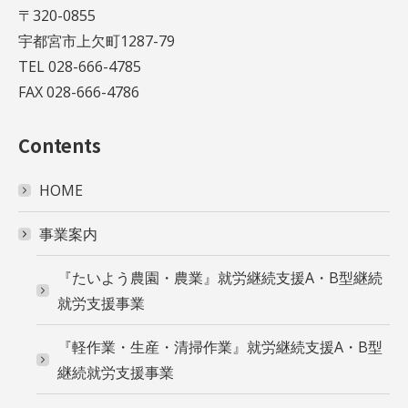
〒320-0855
宇都宮市上欠町1287-79
TEL 028-666-4785
FAX 028-666-4786
Contents
HOME
事業案内
『たいよう農園・農業』就労継続支援A・B型継続
就労支援事業
『軽作業・生産・清掃作業』就労継続支援A・B型
継続就労支援事業