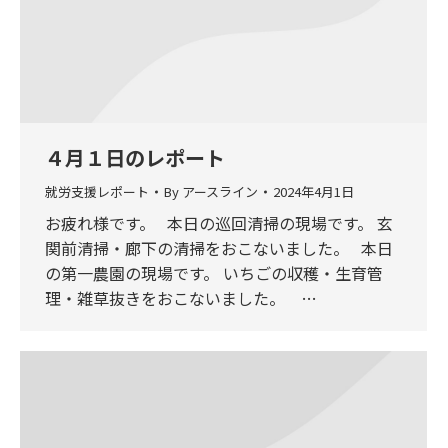
４月１日のレポート
就労支援レポート
By
アースライン
2024年4月1日
お疲れ様です。 本日の巡回清掃の現場です。 玄
関前清掃・廊下の清掃をおこないました。 本日
の第一農園の現場です。 いちごの収穫・生育管
理・雑草抜きをおこないました。 …