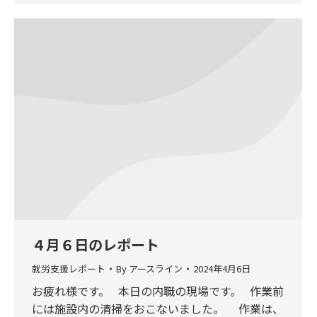
４月６日のレポート
就労支援レポート
By
アースライン
2024年4月6日
お疲れ様です。 本日の内職の現場です。 作業前
には施設内の清掃をおこないました。 作業は、