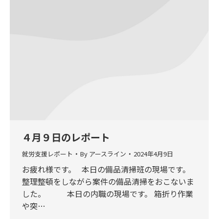
４月９日のレポート
就労支援レポート
By
アースライン
2024年4月9日
お疲れ様です。 本日の備品清掃班の現場です。
整理整頓をしながら案件の備品清掃をおこないま
した。 本日の内職の現場です。 箱折り作業
や突…