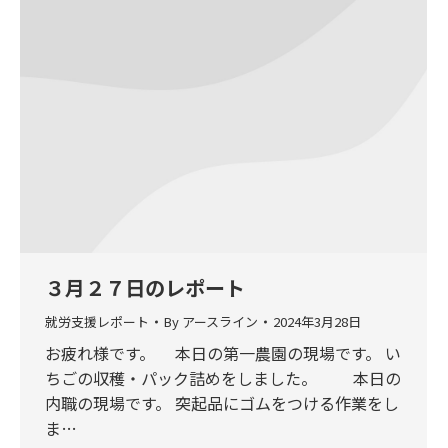
３月２７日のレポート
就労支援レポート
By
アースライン
2024年3月28日
お疲れ様です。 本日の第一農園の現場です。 い
ちごの収穫・パック詰めをしました。 本日の
内職の現場です。 突起品にゴムをつける作業をし
ま…