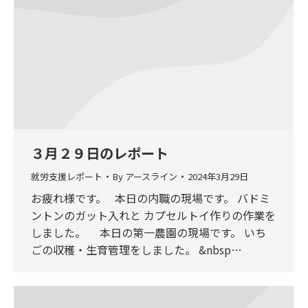
３月２９日のレポート
就労支援レポート
By
アースライン
2024年3月29日
お疲れ様です。 本日の内職の現場です。 バドミ
ントンのガット入れと カプセルトイ作りの作業を
しました。 本日の第一農園の現場です。 いち
ごの収穫・生育管理をしました。 &nbsp…