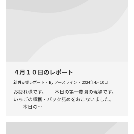
４月１０日のレポート
就労支援レポート
By
アースライン
2024年4月10日
お疲れ様です。 本日の第一農園の現場です。
いちごの収穫・パック詰めをおこないました。
本日の…