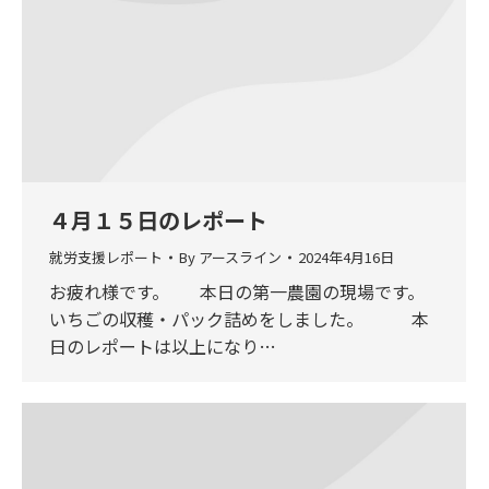
４月１５日のレポート
就労支援レポート
By
アースライン
2024年4月16日
お疲れ様です。 本日の第一農園の現場です。
いちごの収穫・パック詰めをしました。 本
日のレポートは以上になり…