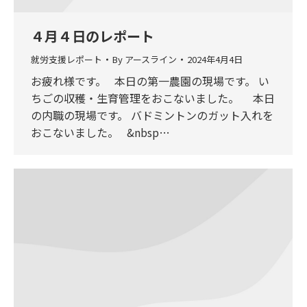
４月４日のレポート
就労支援レポート
By
アースライン
2024年4月4日
お疲れ様です。 本日の第一農園の現場です。 い
ちごの収穫・生育管理をおこないました。 本日
の内職の現場です。 バドミントンのガット入れを
おこないました。 &nbsp…