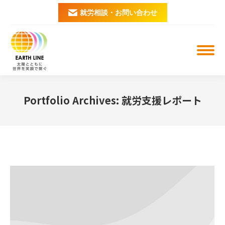
就労相談・お問い合わせ
Portfolio Archives:
就労支援レポート
You are here: