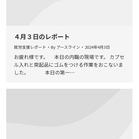
４月３日のレポート
就労支援レポート
By
アースライン
2024年4月3日
お疲れ様です。 本日の内職の現場です。 カプセ
ル入れと突起品にゴムをつける作業をおこないま
した。 本日の第一…