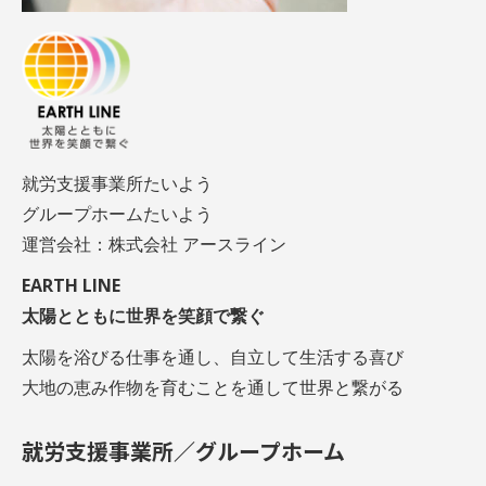
就労支援事業所たいよう
グループホームたいよう
運営会社：株式会社 アースライン
EARTH LINE
太陽とともに世界を笑顔で繋ぐ
太陽を浴びる仕事を通し、自立して生活する喜び
大地の恵み作物を育むことを通して世界と繋がる
就労支援事業所／グループホーム