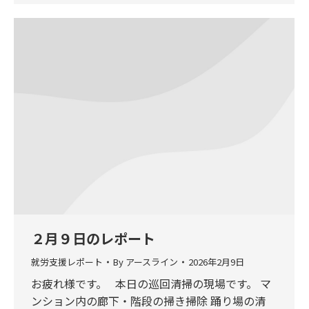
２月９日のレポート
就労支援レポート
By
アースライン
2026年2月9日
お疲れ様です。 本日の巡回清掃の現場です。 マ
ンション内の廊下・階段の掃き掃除 踊り場の清