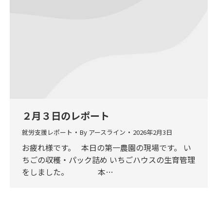
２月３日のレポート
就労支援レポート
By
アースライン
2026年2月3日
お疲れ様です。 本日の第一農園の現場です。 い
ちごの収穫・パック詰め いちごハウスの生育管理
をしました。 本…