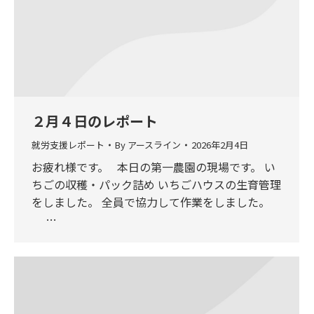
２月４日のレポート
就労支援レポート
By
アースライン
2026年2月4日
お疲れ様です。 本日の第一農園の現場です。 い
ちごの収穫・パック詰め いちごハウスの生育管理
をしました。 全員で協力して作業をしました。
…