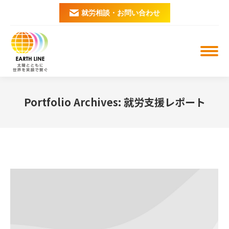
就労相談・お問い合わせ
Portfolio Archives:
就労支援レポート
You are here: