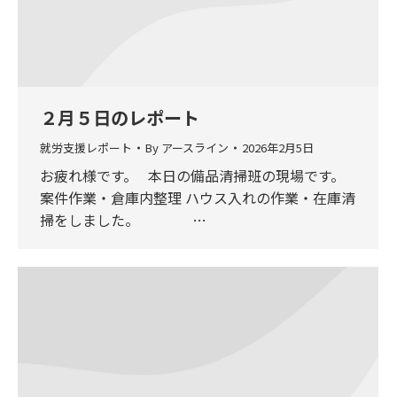
２月５日のレポート
就労支援レポート
By
アースライン
2026年2月5日
お疲れ様です。 本日の備品清掃班の現場です。
案件作業・倉庫内整理 ハウス入れの作業・在庫清
掃をしました。 …