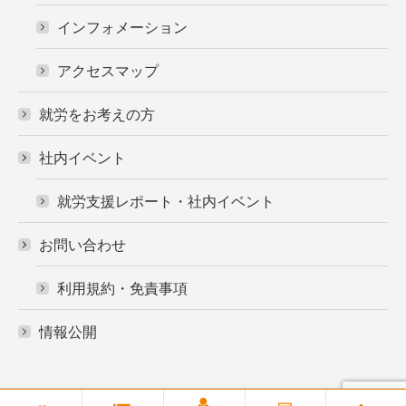
インフォメーション
アクセスマップ
就労をお考えの方
社内イベント
就労支援レポート・社内イベント
お問い合わせ
利用規約・免責事項
情報公開