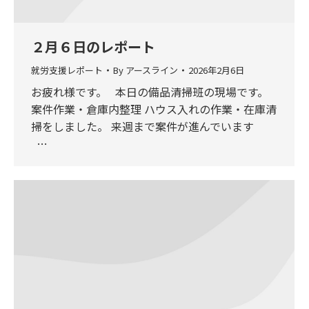
２月６日のレポート
就労支援レポート
By
アースライン
2026年2月6日
お疲れ様です。 本日の備品清掃班の現場です。
案件作業・倉庫内整理 ハウス入れの作業・在庫清
掃をしました。 来週まで案件が進んでいます
…