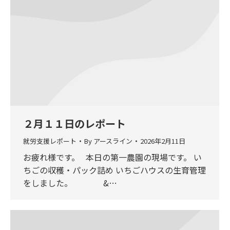
２月１１日のレポート
就労支援レポート
By
アースライン
2026年2月11日
お疲れ様です。 本日の第一農園の現場です。 い
ちごの収穫・パック詰め いちごハウスの生育管理
をしました。 &…