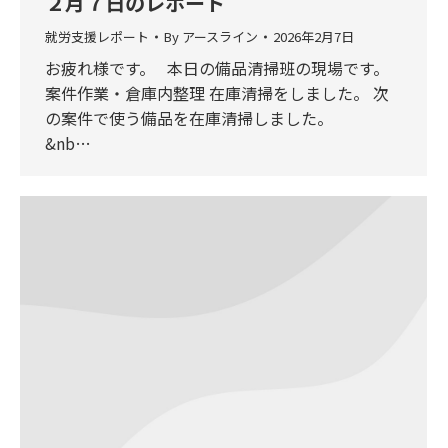
２月７日のレポート
就労支援レポート
By
アースライン
2026年2月7日
お疲れ様です。 本日の備品清掃班の現場です。
案件作業・倉庫内整理 在庫清掃をしました。 次
の案件で使う備品を在庫清掃しました。
&nb…