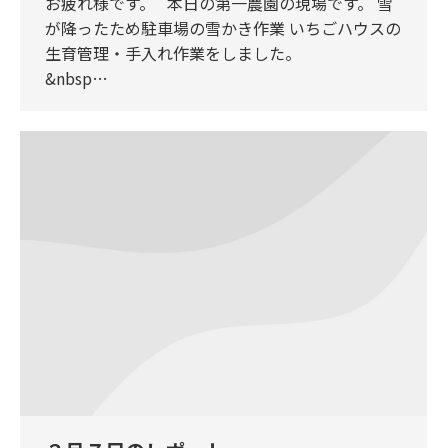
お疲れ様です。 本日の第一農園の現場です。 雪
が降ったため駐車場の雪かき作業 いちごハウスの
生育管理・手入れ作業をしました。
&nbsp…