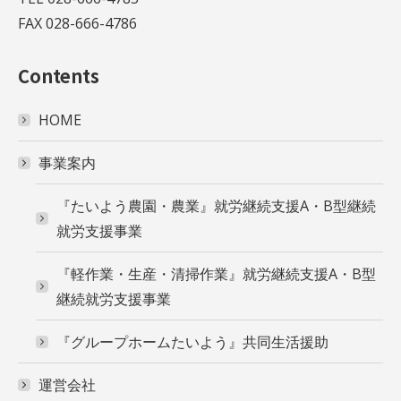
FAX 028-666-4786
Contents
HOME
事業案内
『たいよう農園・農業』就労継続支援A・B型継続
就労支援事業
『軽作業・生産・清掃作業』就労継続支援A・B型
継続就労支援事業
『グループホームたいよう』共同生活援助
運営会社