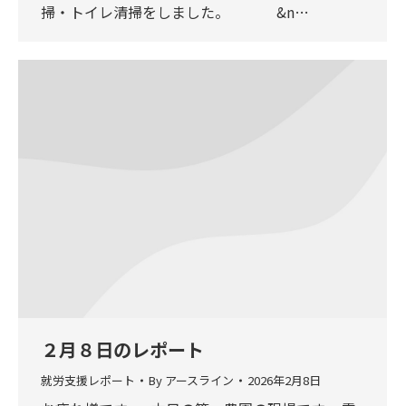
掃・トイレ清掃をしました。 &n…
２月８日のレポート
就労支援レポート
By
アースライン
2026年2月8日