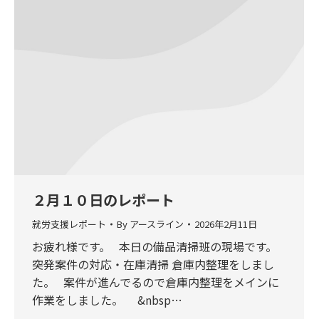
２月１０日のレポート
就労支援レポート
By
アースライン
2026年2月11日
お疲れ様です。 本日の備品清掃班の現場です。
突発案件の対応・在庫清掃 倉庫内整理をしまし
た。 案件が進んでるので倉庫内整理をメインに
作業をしました。 &nbsp…