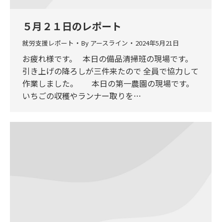
５月２１日のレポート
就労支援レポート
By
アースライン
2024年5月21日
お疲れ様です。 本日の備品清掃班の現場です。
引き上げの降ろしが三件来たので 全員で協力して
作業しました。 本日の第一農園の現場です。
いちごの収穫やランナー取りを…