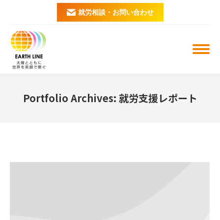
就労相談・お問い合わせ
Portfolio Archives:
就労支援レポート
You are here: