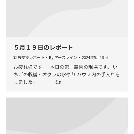
５月１９日のレポート
就労支援レポート
By
アースライン
2024年5月19日
お疲れ様です。 本日の第一農園の現場です。 い
ちごの収穫・オクラの水やり ハウス内の手入れを
しました。 &n…