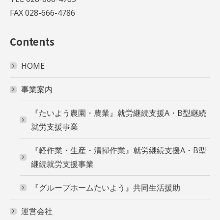
FAX 028-666-4786
Contents
HOME
事業案内
『たいよう農園・農業』就労継続支援A・B型継続
就労支援事業
『軽作業・生産・清掃作業』就労継続支援A・B型
継続就労支援事業
『グループホームたいよう』共同生活援助
運営会社