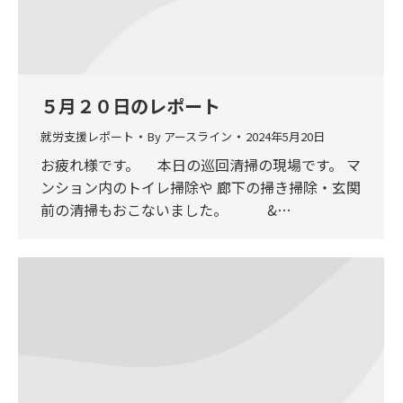
５月２０日のレポート
就労支援レポート
By
アースライン
2024年5月20日
お疲れ様です。 本日の巡回清掃の現場です。 マ
ンション内のトイレ掃除や 廊下の掃き掃除・玄関
前の清掃もおこないました。 &…