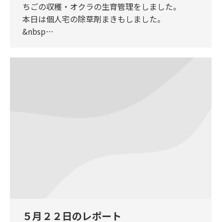
ちごの収穫・オクラの生育管理をしました。
本日は個人宅の除草剤まきもしました。
&nbsp…
５月２２日のレポート