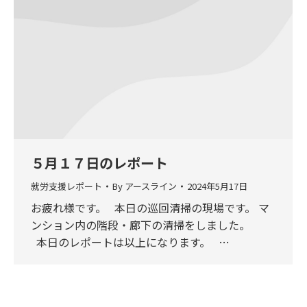
５月１７日のレポート
就労支援レポート
By
アースライン
2024年5月17日
お疲れ様です。 本日の巡回清掃の現場です。 マ
ンション内の階段・廊下の清掃をしました。
本日のレポートは以上になります。 …