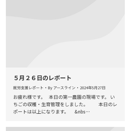
５月２６日のレポート
就労支援レポート
By
アースライン
2024年5月27日
お疲れ様です。 本日の第一農園の現場です。 い
ちごの収穫・生育管理をしました。 本日のレ
ポートは以上になります。 &nbs…