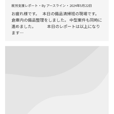
就労支援レポート
By
アースライン
2024年5月22日
お疲れ様です。 本日の備品清掃班の現場です。
倉庫内の備品整理をしました。 中型案件も同時に
進めました。 本日のレポートは以上になり
ます…