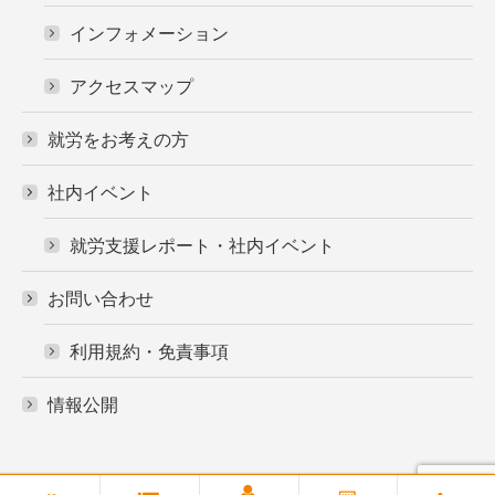
インフォメーション
アクセスマップ
就労をお考えの方
社内イベント
就労支援レポート・社内イベント
お問い合わせ
利用規約・免責事項
情報公開