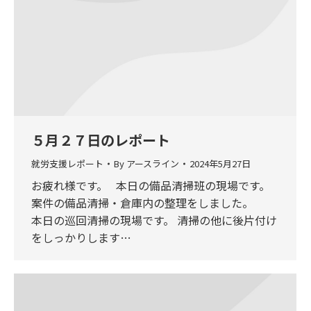
５月２７日のレポート
就労支援レポート
By
アースライン
2024年5月27日
お疲れ様です。 本日の備品清掃班の現場です。
案件の備品清掃・倉庫内の整理をしました。
本日の巡回清掃の現場です。 清掃の他に後片付け
をしっかりします…