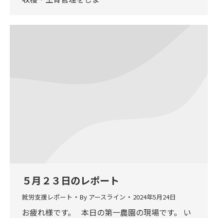
５月２３日のレポート
就労支援レポート
By
アースライン
2024年5月24日
お疲れ様です。 本日の第一農園の現場です。 い