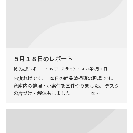
５月１８日のレポート
就労支援レポート
By
アースライン
2024年5月18日
お疲れ様です。 本日の備品清掃班の現場です。
倉庫内の整理・小案件を三件やりました。 デスク
の片づけ・解体もしました。 本…