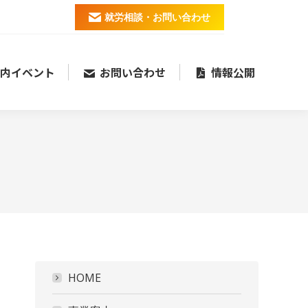
就労相談・お問い合わせ
内イベント
お問い合わせ
情報公開
HOME