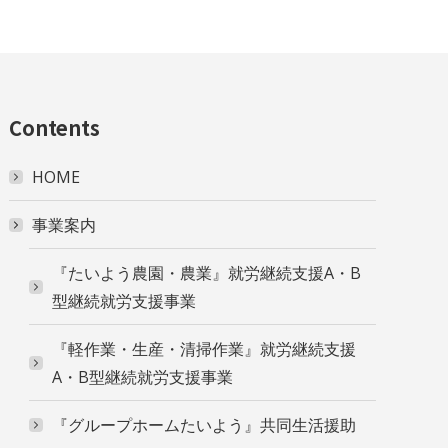
Contents
HOME
事業案内
『たいよう農園・農業』就労継続支援A・B
型継続就労支援事業
『軽作業・生産・清掃作業』就労継続支援
A・B型継続就労支援事業
『グループホームたいよう』共同生活援助