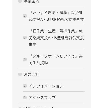
事業案内
『たいよう農園・農業』就労継
続支援A・B型継続就労支援事業
『軽作業・生産・清掃作業』就
労継続支援A・B型継続就労支援
事業
『グループホームたいよう』共
同生活援助
運営会社
インフォメーション
アクセスマップ