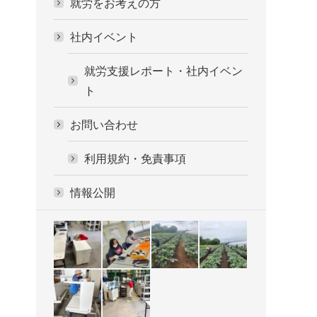
就労をお考えの方
社内イベント
就労支援レポート・社内イベン
ト
お問い合わせ
利用規約・免責事項
情報公開