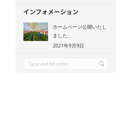
インフォメーション
ホームページ公開いたし
ました。
2021年9月9日
Search: