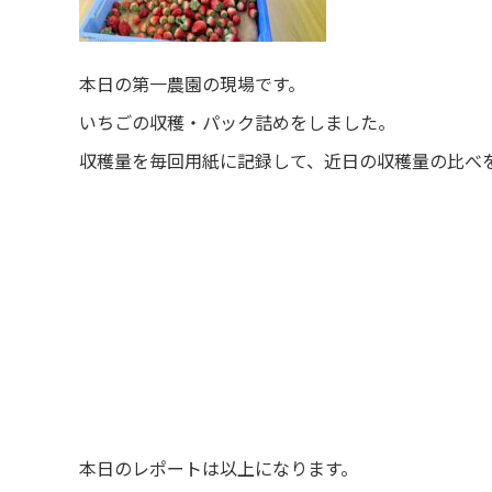
本日の第一農園の現場です。
いちごの収穫・パック詰めをしました。
収穫量を毎回用紙に記録して、近日の収穫量の比べ
本日のレポートは以上になります。