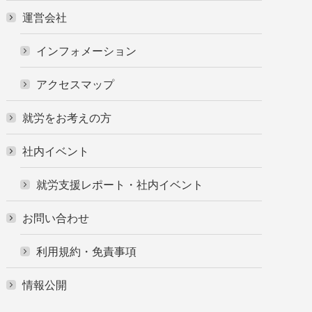
運営会社
インフォメーション
アクセスマップ
就労をお考えの方
社内イベント
就労支援レポート・社内イベント
お問い合わせ
利用規約・免責事項
情報公開