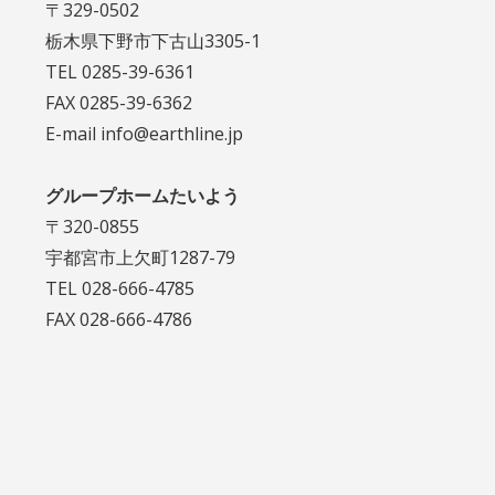
〒329-0502
栃木県下野市下古山3305-1
TEL 0285-39-6361
FAX 0285-39-6362
E-mail info@earthline.jp
グループホームたいよう
〒320-0855
宇都宮市上欠町1287-79
TEL 028-666-4785
FAX 028-666-4786