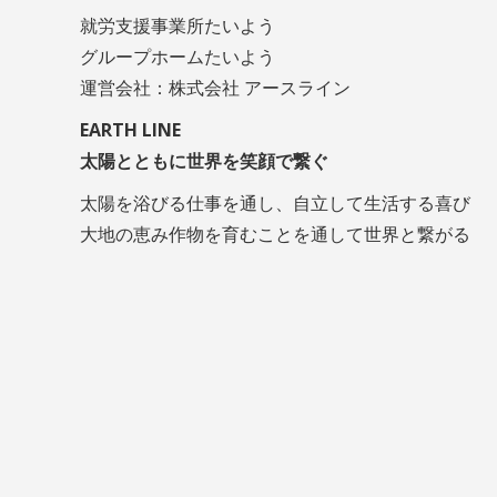
就労支援事業所たいよう
グループホームたいよう
運営会社：株式会社 アースライン
EARTH LINE
太陽とともに世界を笑顔で繋ぐ
太陽を浴びる仕事を通し、自立して生活する喜び
大地の恵み作物を育むことを通して世界と繋がる