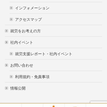
インフォメーション
アクセスマップ
就労をお考えの方
社内イベント
就労支援レポート・社内イベント
お問い合わせ
利用規約・免責事項
情報公開