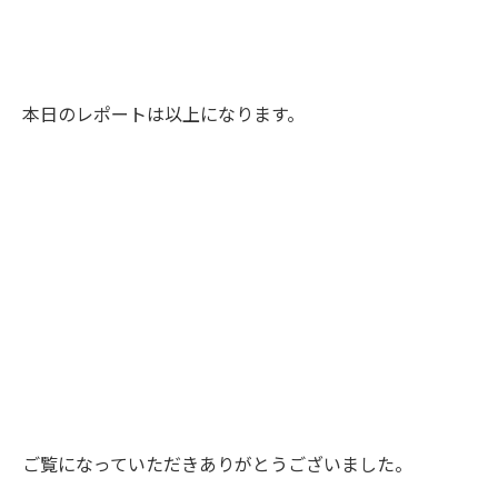
本日のレポートは以上になります。
ご覧になっていただきありがとうございました。