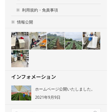
利用規約・免責事項
情報公開
インフォメーション
ホームページ公開いたしました。
2021年9月9日
Search: