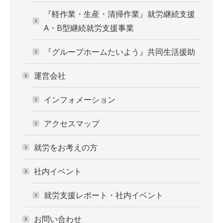
『軽作業・生産・清掃作業』就労継続支援
A・B型継続就労支援事業
『グループホームたいよう』共同生活援助
運営会社
インフォメーション
アクセスマップ
就労をお考えの方
社内イベント
就労支援レポート・社内イベント
お問い合わせ