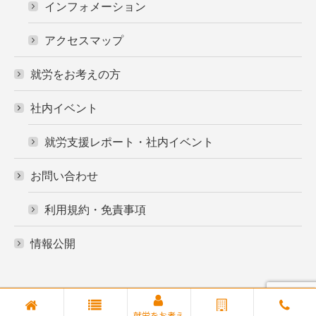
インフォメーション
アクセスマップ
就労をお考えの方
社内イベント
就労支援レポート・社内イベント
お問い合わせ
利用規約・免責事項
情報公開
© 株式会社アースライン/就労支援事業所たいよう/グループホームた
就労をお考え