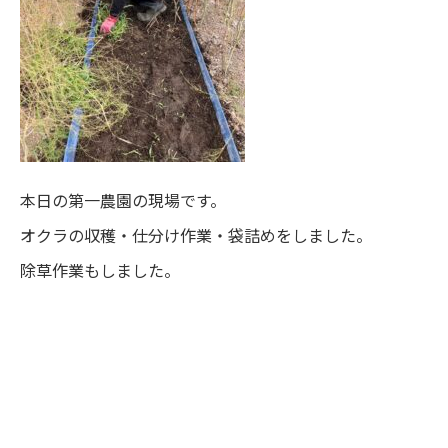
本日の第一農園の現場です。
オクラの収穫・仕分け作業・袋詰めをしました。
除草作業もしました。