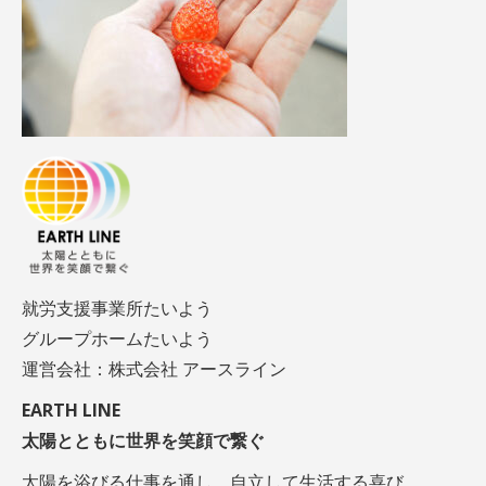
就労支援事業所たいよう
グループホームたいよう
運営会社：株式会社 アースライン
EARTH LINE
太陽とともに世界を笑顔で繋ぐ
太陽を浴びる仕事を通し、自立して生活する喜び