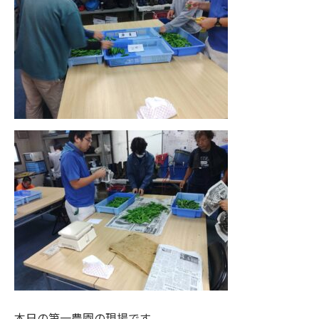
本日の第一農園の現場です。