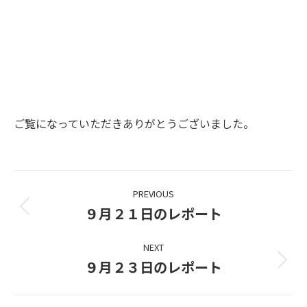
ご覧になっていただきありがとうございました。
Project
PREVIOUS
navigation
９月２１日のレポート
Previous
project:
NEXT
９月２３日のレポート
Next
project: