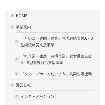
HOME
事業案内
『たいよう農園・農業』就労継続支援A・B
型継続就労支援事業
『軽作業・生産・清掃作業』就労継続支援
A・B型継続就労支援事業
『グループホームたいよう』共同生活援助
運営会社
インフォメーション