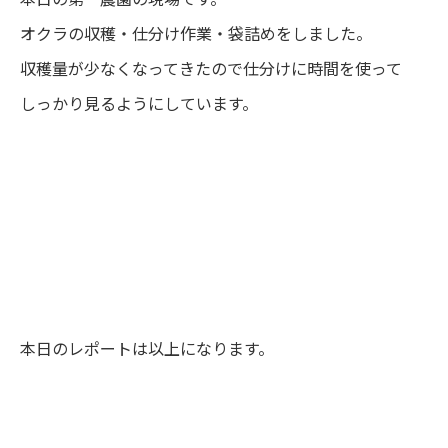
オクラの収穫・仕分け作業・袋詰めをしました。
収穫量が少なくなってきたので仕分けに時間を使って
しっかり見るようにしています。
本日のレポートは以上になります。