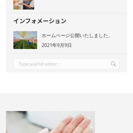
インフォメーション
ホームページ公開いたしました。
2021年9月9日
Search: