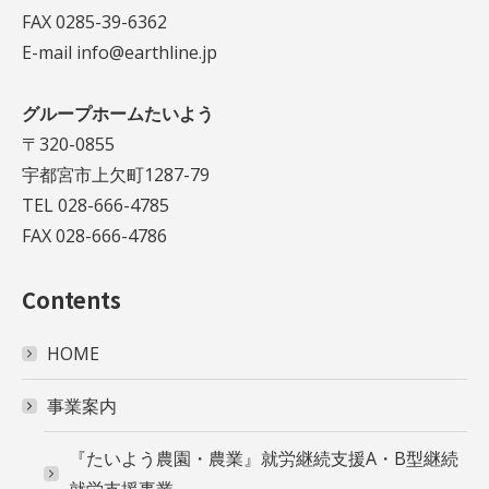
FAX 0285-39-6362
E-mail info@earthline.jp
グループホームたいよう
〒320-0855
宇都宮市上欠町1287-79
TEL 028-666-4785
FAX 028-666-4786
Contents
HOME
事業案内
『たいよう農園・農業』就労継続支援A・B型継続
就労支援事業