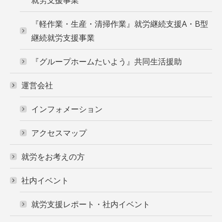
『軽作業・生産・清掃作業』就労継続支援A・B型
継続就労支援事業
『グループホームたいよう』共同生活援助
運営会社
インフォメーション
アクセスマップ
就労をお考えの方
社内イベント
就労支援レポート・社内イベント