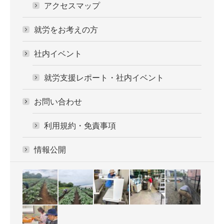
アクセスマップ
就労をお考えの方
社内イベント
就労支援レポート・社内イベント
お問い合わせ
利用規約・免責事項
情報公開