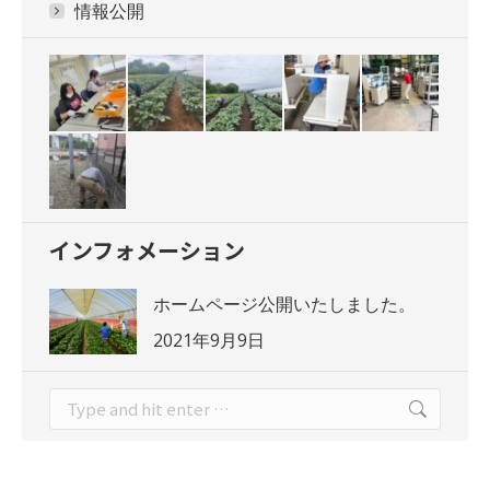
情報公開
インフォメーション
ホームページ公開いたしました。
2021年9月9日
Search: