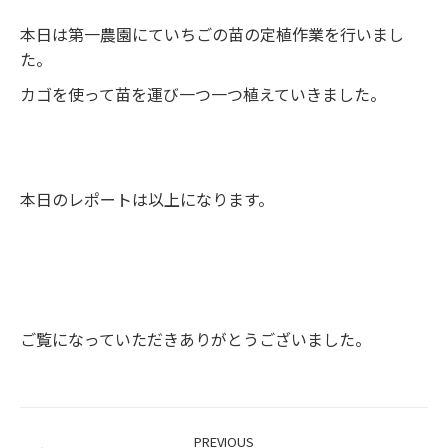
本日は第一農園にていちごの苗の定植作業を行いまし
た。
カゴを使って苗を運び一つ一つ植えていきました。
本日のレポートは以上になります。
ご覧になっていただきありがとうございました。
Project
PREVIOUS