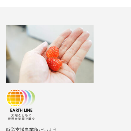
就労支援事業所たいよう