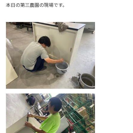
本日の第三農園の現場です。