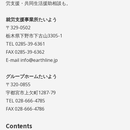
労支援・共同生活援助相談も。
就労支援事業所たいよう
〒329-0502
栃木県下野市下古山3305-1
TEL 0285-39-6361
FAX 0285-39-6362
E-mail info@earthline.jp
グループホームたいよう
〒320-0855
宇都宮市上欠町1287-79
TEL 028-666-4785
FAX 028-666-4786
Contents