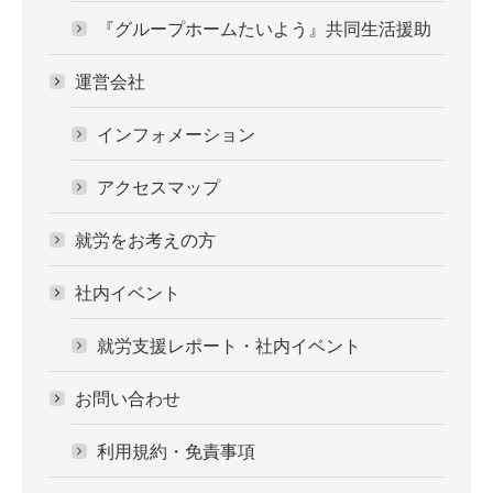
『グループホームたいよう』共同生活援助
運営会社
インフォメーション
アクセスマップ
就労をお考えの方
社内イベント
就労支援レポート・社内イベント
お問い合わせ
利用規約・免責事項