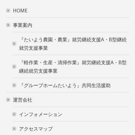
HOME
事業案内
『たいよう農園・農業』就労継続支援A・B型継続
就労支援事業
『軽作業・生産・清掃作業』就労継続支援A・B型
継続就労支援事業
『グループホームたいよう』共同生活援助
運営会社
インフォメーション
アクセスマップ