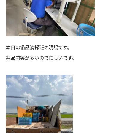
本日の備品清掃班の現場です。
納品内容が多いので忙しいです。