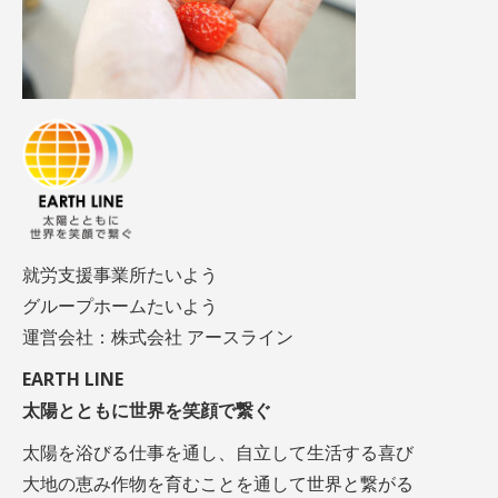
就労支援事業所たいよう
グループホームたいよう
運営会社：株式会社 アースライン
EARTH LINE
太陽とともに世界を笑顔で繋ぐ
太陽を浴びる仕事を通し、自立して生活する喜び
大地の恵み作物を育むことを通して世界と繋がる