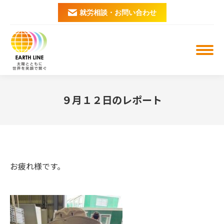
就労相談・お問い合わせ
９月１２日のレポート
You are here:
お疲れ様です。