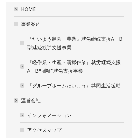
HOME
事業案内
『たいよう農園・農業』就労継続支援A・B
型継続就労支援事業
『軽作業・生産・清掃作業』就労継続支援
A・B型継続就労支援事業
『グループホームたいよう』共同生活援助
運営会社
インフォメーション
アクセスマップ