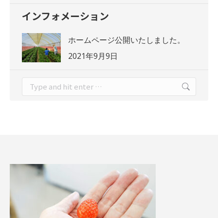
インフォメーション
ホームページ公開いたしました。
2021年9月9日
Search: