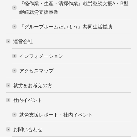
『軽作業・生産・清掃作業』就労継続支援A・B型
継続就労支援事業
『グループホームたいよう』共同生活援助
運営会社
インフォメーション
アクセスマップ
就労をお考えの方
社内イベント
就労支援レポート・社内イベント
お問い合わせ