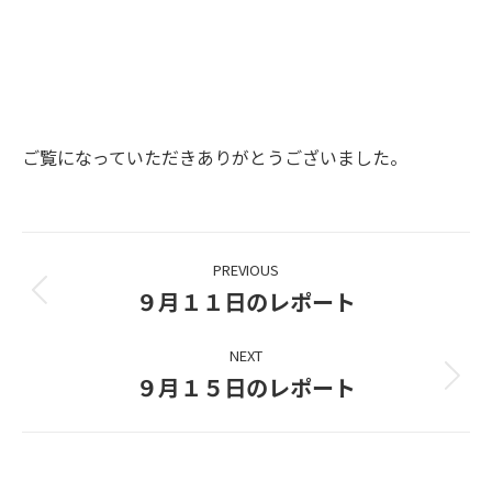
ご覧になっていただきありがとうございました。
Project
PREVIOUS
navigation
９月１１日のレポート
Previous
project:
NEXT
９月１５日のレポート
Next
project: