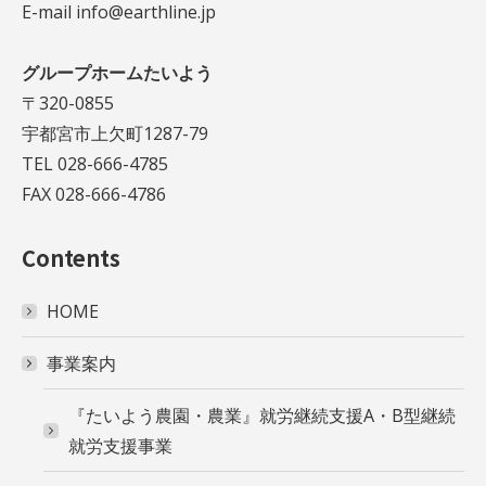
E-mail info@earthline.jp
グループホームたいよう
〒320-0855
宇都宮市上欠町1287-79
TEL 028-666-4785
FAX 028-666-4786
Contents
HOME
事業案内
『たいよう農園・農業』就労継続支援A・B型継続
就労支援事業