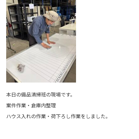
本日の備品清掃班の現場です。
案件作業・倉庫内整理
ハウス入れの作業・荷下ろし作業をしました。