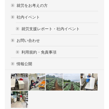
就労をお考えの方
社内イベント
就労支援レポート・社内イベント
お問い合わせ
利用規約・免責事項
情報公開