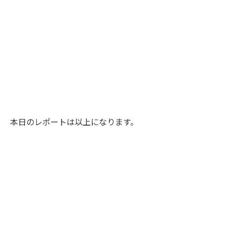
本日のレポートは以上になります。