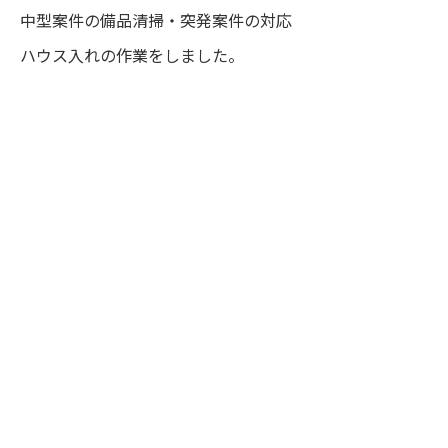
中型案件の備品清掃・突発案件の対応
ハウス入れの作業をしました。