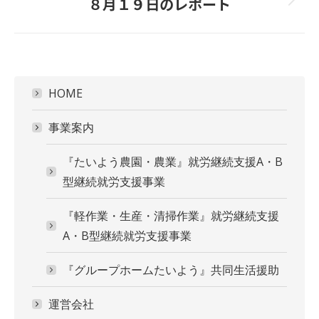
８月１９日のレポート
Next
project:
HOME
事業案内
『たいよう農園・農業』就労継続支援A・B
型継続就労支援事業
『軽作業・生産・清掃作業』就労継続支援
A・B型継続就労支援事業
『グループホームたいよう』共同生活援助
運営会社