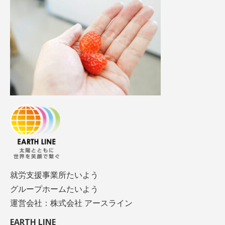
就労支援事業所たいよう
グループホームたいよう
運営会社：株式会社 アースライン
EARTH LINE