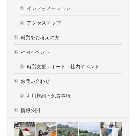
インフォメーション
アクセスマップ
就労をお考えの方
社内イベント
就労支援レポート・社内イベント
お問い合わせ
利用規約・免責事項
情報公開