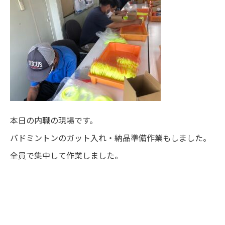
本日の内職の現場です。
バドミントンのガット入れ・納品準備作業もしました。
全員で集中して作業しました。