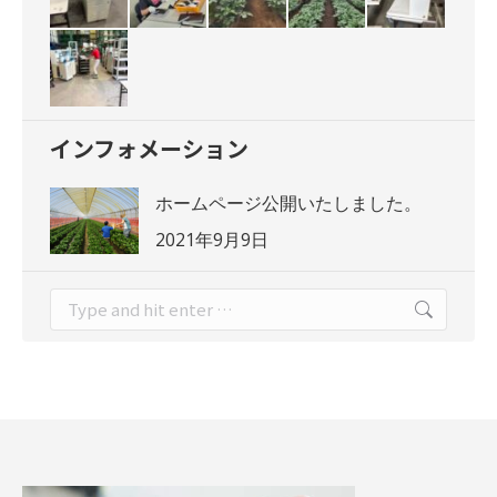
インフォメーション
ホームページ公開いたしました。
2021年9月9日
Search: