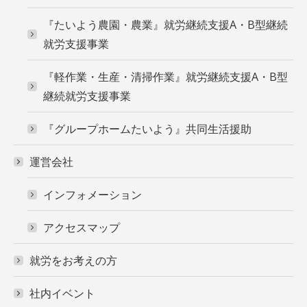
『たいよう農園・農業』就労継続支援A・B型継続
就労支援事業
『軽作業・生産・清掃作業』就労継続支援A・B型
継続就労支援事業
『グループホームたいよう』共同生活援助
運営会社
インフォメーション
アクセスマップ
就労をお考えの方
社内イベント