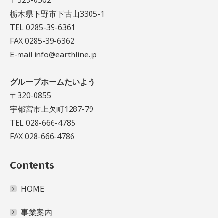
栃木県下野市下古山3305-1
TEL 0285-39-6361
FAX 0285-39-6362
E-mail info@earthline.jp
グループホームたいよう
〒320-0855
宇都宮市上欠町1287-79
TEL 028-666-4785
FAX 028-666-4786
Contents
HOME
事業案内