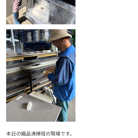
本日の備品清掃班の現場です。