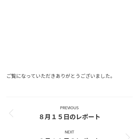
ご覧になっていただきありがとうございました。
Project
PREVIOUS
navigation
８月１５日のレポート
Previous
project:
NEXT