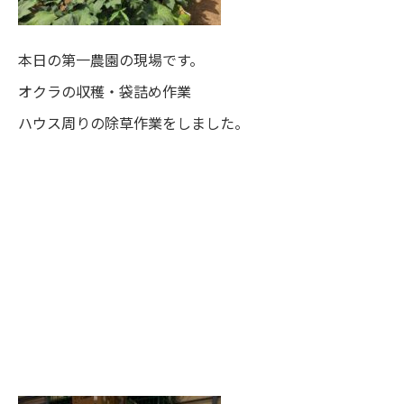
本日の第一農園の現場です。
オクラの収穫・袋詰め作業
ハウス周りの除草作業をしました。