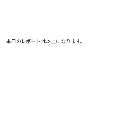
本日のレポートは以上になります。