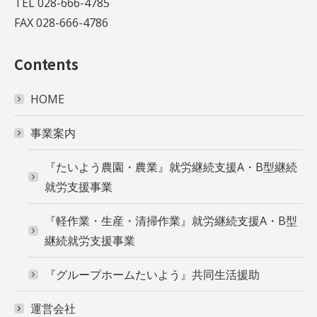
TEL 028-666-4785
FAX 028-666-4786
Contents
HOME
事業案内
『たいよう農園・農業』就労継続支援A・B型継続
就労支援事業
『軽作業・生産・清掃作業』就労継続支援A・B型
継続就労支援事業
『グループホームたいよう』共同生活援助
運営会社