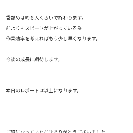
袋詰めは約６人くらいで終わります。
前よりもスピードが上がっている為
作業効率を考えればもう少し早くなります。
今後の成長に期待します。
本日のレポートは以上になります。
ご覧になっていただきありがとうございました。