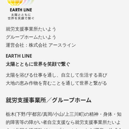
就労支援事業所たいよう
グループホームたいよう
運営会社：株式会社 アースライン
EARTH LINE
太陽とともに世界を笑顔で繋ぐ
太陽を浴びる仕事を通し、自立して生活する喜び
大地の恵み作物を育むことを通して世界と繋がる
就労支援事業所／グループホーム
栃木(下野/宇都宮/真岡/小山/上三川町)の精神・身体・知
的障害等の障がい者自立支援なら就労支援事業所たいよ