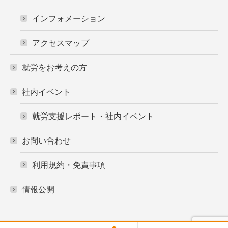
インフォメーション
アクセスマップ
就労をお考えの方
社内イベント
就労支援レポート・社内イベント
お問い合わせ
利用規約・免責事項
情報公開