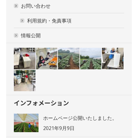
お問い合わせ
利用規約・免責事項
情報公開
インフォメーション
ホームページ公開いたしました。
2021年9月9日