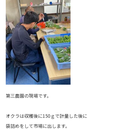
第三農園の現場です。
オクラは収穫後に150ｇで計量した後に
袋詰めをして市場に出します。