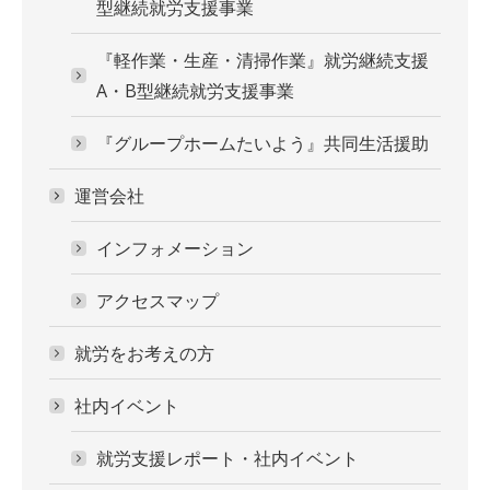
型継続就労支援事業
『軽作業・生産・清掃作業』就労継続支援
A・B型継続就労支援事業
『グループホームたいよう』共同生活援助
運営会社
インフォメーション
アクセスマップ
就労をお考えの方
社内イベント
就労支援レポート・社内イベント