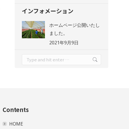
インフォメーション
ホームページ公開いたし
ました。
2021年9月9日
Search:
Contents
HOME