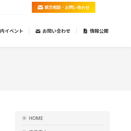
就労相談・お問い合わせ
内イベント
お問い合わせ
情報公開
HOME