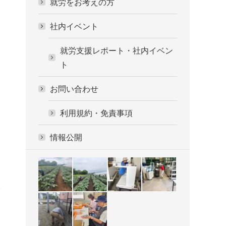
就労をお考えの方
社内イベント
就労支援レポート・社内イベン
ト
お問い合わせ
利用規約・免責事項
情報公開