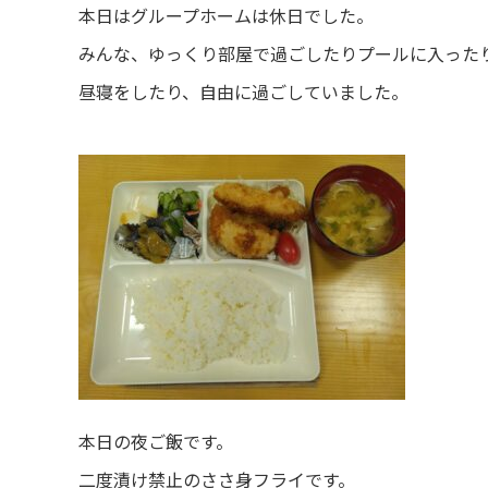
本日はグループホームは休日でした。
みんな、ゆっくり部屋で過ごしたりプールに入った
昼寝をしたり、自由に過ごしていました。
本日の夜ご飯です。
二度漬け禁止のささ身フライです。