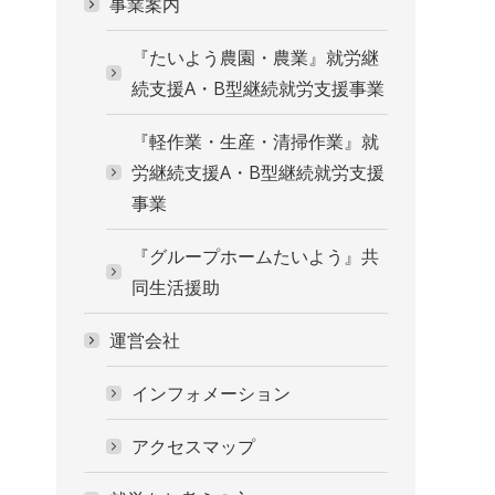
事業案内
『たいよう農園・農業』就労継
続支援A・B型継続就労支援事業
『軽作業・生産・清掃作業』就
労継続支援A・B型継続就労支援
事業
『グループホームたいよう』共
同生活援助
運営会社
インフォメーション
アクセスマップ