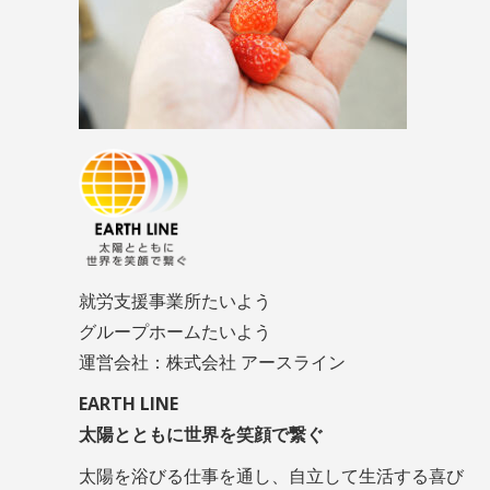
就労支援事業所たいよう
グループホームたいよう
運営会社：株式会社 アースライン
EARTH LINE
太陽とともに世界を笑顔で繋ぐ
太陽を浴びる仕事を通し、自立して生活する喜び