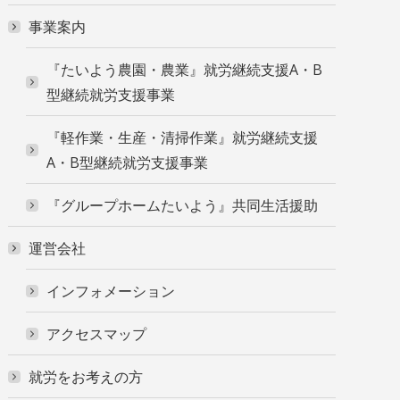
事業案内
『たいよう農園・農業』就労継続支援A・B
型継続就労支援事業
『軽作業・生産・清掃作業』就労継続支援
A・B型継続就労支援事業
『グループホームたいよう』共同生活援助
運営会社
インフォメーション
アクセスマップ
就労をお考えの方