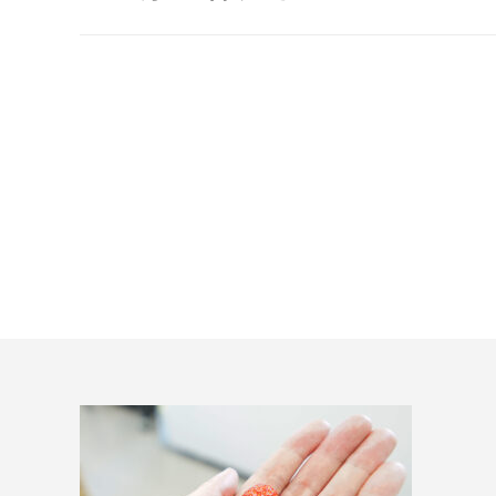
project: