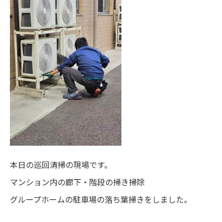
本日の巡回清掃の現場です。
マンション内の廊下・階段の掃き掃除
グループホームの駐車場の落ち葉掃きをしました。