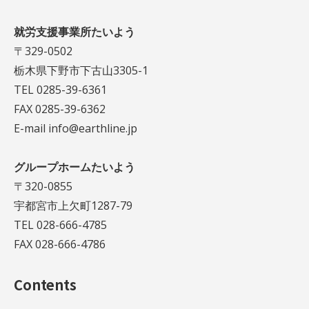
就労支援事業所たいよう
〒329-0502
栃木県下野市下古山3305-1
TEL 0285-39-6361
FAX 0285-39-6362
E-mail info@earthline.jp
グループホームたいよう
〒320-0855
宇都宮市上欠町1287-79
TEL 028-666-4785
FAX 028-666-4786
Contents