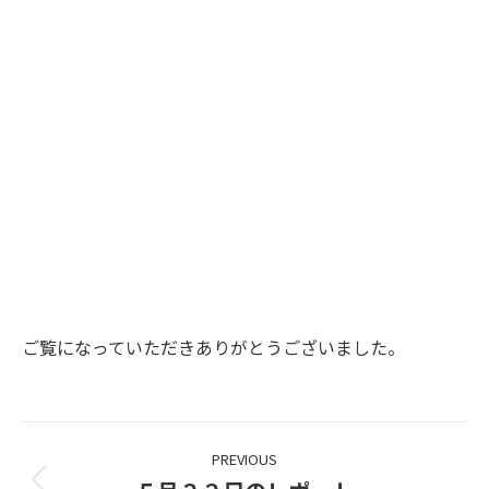
ご覧になっていただきありがとうございました。
Project
PREVIOUS