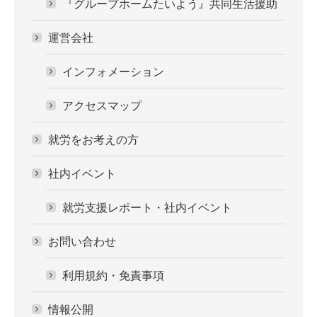
『グループホームたいよう』共同生活援助
運営会社
インフォメーション
アクセスマップ
就労をお考えの方
社内イベント
就労支援レポート・社内イベント
お問い合わせ
利用規約・免責事項
情報公開