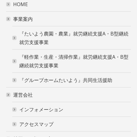
HOME
事業案内
『たいよう農園・農業』就労継続支援A・B型継続
就労支援事業
『軽作業・生産・清掃作業』就労継続支援A・B型
継続就労支援事業
『グループホームたいよう』共同生活援助
運営会社
インフォメーション
アクセスマップ