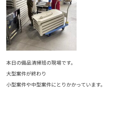
本日の備品清掃班の現場です。
大型案件が終わり
小型案件や中型案件にとりかかっています。