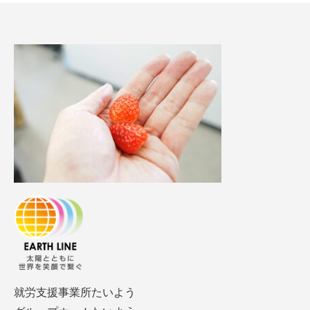
就労支援事業所たいよう