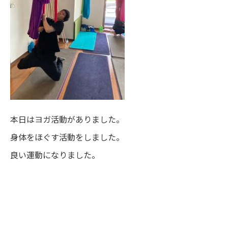
本日はヨガ活動がありました。
身体をほぐす活動をしました。
良い運動になりました。