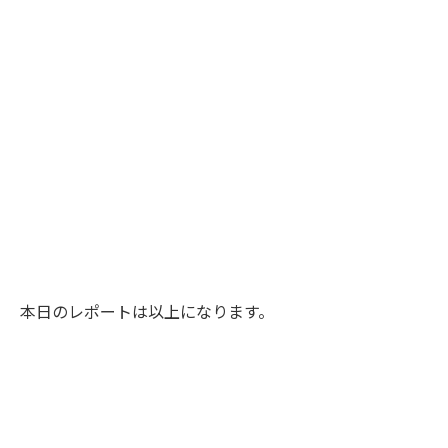
本日のレポートは以上になります。