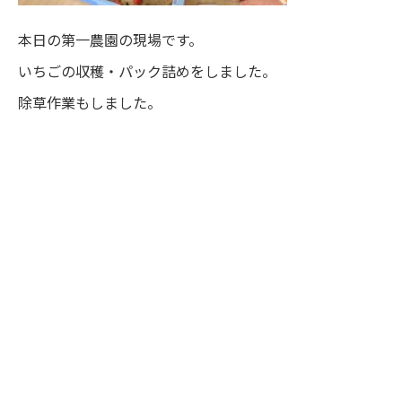
本日の第一農園の現場です。
いちごの収穫・パック詰めをしました。
除草作業もしました。