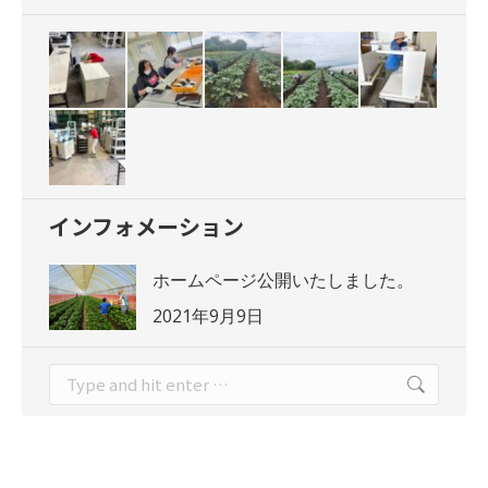
インフォメーション
ホームページ公開いたしました。
2021年9月9日
Search: