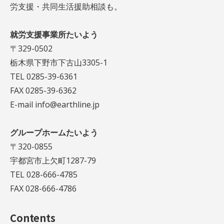
労支援・共同生活援助相談も。
就労支援事業所たいよう
〒329-0502
栃木県下野市下古山3305-1
TEL 0285-39-6361
FAX 0285-39-6362
E-mail info@earthline.jp
グループホームたいよう
〒320-0855
宇都宮市上欠町1287-79
TEL 028-666-4785
FAX 028-666-4786
Contents