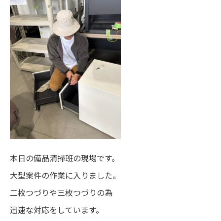
本日の備品清掃班の現場です。
大型案件の作業に入りました。
二枚つづりや三枚つづりの為
迅速な対応をしています。