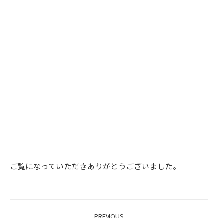
ご覧になっていただきありがとうございました。
Project
PREVIOUS