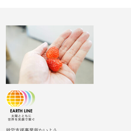
就労支援事業所たいよう