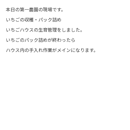
本日の第一農園の現場です。
いちごの収穫・パック詰め
いちごハウスの生育管理をしました。
いちごのパック詰めが終わったら
ハウス内の手入れ作業がメインになります。