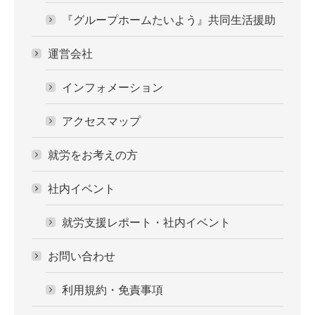
『グループホームたいよう』共同生活援助
運営会社
インフォメーション
アクセスマップ
就労をお考えの方
社内イベント
就労支援レポート・社内イベント
お問い合わせ
利用規約・免責事項