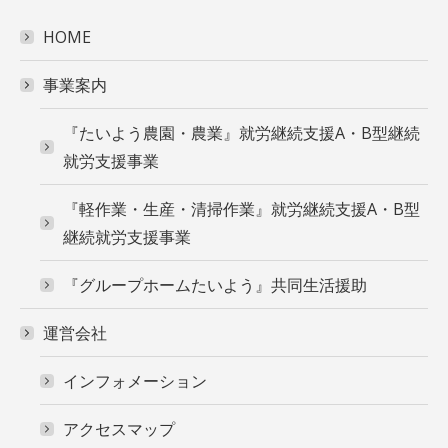
HOME
事業案内
『たいよう農園・農業』就労継続支援A・B型継続
就労支援事業
『軽作業・生産・清掃作業』就労継続支援A・B型
継続就労支援事業
『グループホームたいよう』共同生活援助
運営会社
インフォメーション
アクセスマップ