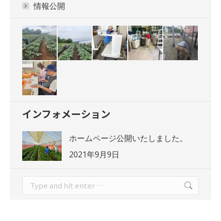
情報公開
インフォメーション
ホームページ公開いたしました。
2021年9月9日
Search: