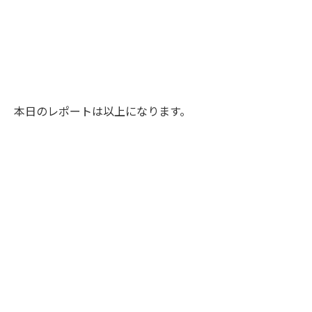
本日のレポートは以上になります。