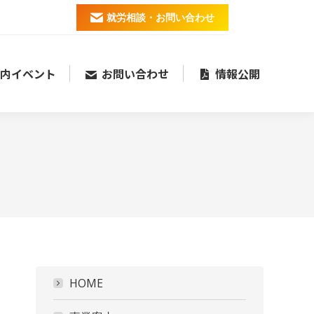
就労相談・お問い合わせ
内イベント
お問い合わせ
情報公開
HOME