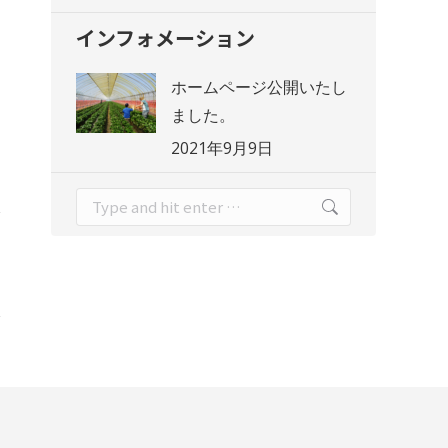
インフォメーション
ホームページ公開いたし
ました。
2021年9月9日
Search: