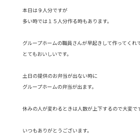
本日は９人分ですが
多い時では１５人分作る時もあります。
グループホームの職員さんが早起きして作ってくれ
とてもおいしいです。
土日の提供のお弁当が出ない時に
グループホームの弁当が出ます。
休みの人が変わるときは人数が上下するので大変で
いつもありがとうございます。