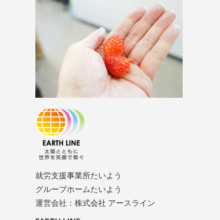
就労支援事業所たいよう
グループホームたいよう
運営会社：株式会社 アースライン