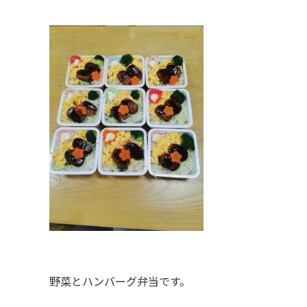
野菜とハンバーグ弁当です。