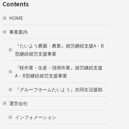
Contents
HOME
事業案内
『たいよう農園・農業』就労継続支援A・B
型継続就労支援事業
『軽作業・生産・清掃作業』就労継続支援
A・B型継続就労支援事業
『グループホームたいよう』共同生活援助
運営会社
インフォメーション