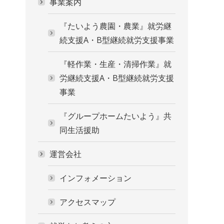
事業案内
『たいよう農園・農業』就労継
続支援A・B型継続就労支援事業
『軽作業・生産・清掃作業』就
労継続支援A・B型継続就労支援
事業
『グループホームたいよう』共
同生活援助
運営会社
インフォメーション
アクセスマップ