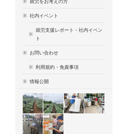
就労をお考えの方
社内イベント
就労支援レポート・社内イベン
ト
お問い合わせ
利用規約・免責事項
情報公開