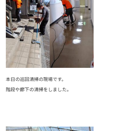
本日の巡回清掃の現場です。
階段や廊下の清掃をしました。