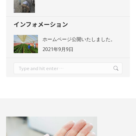
インフォメーション
ホームページ公開いたしました。
2021年9月9日
Search: