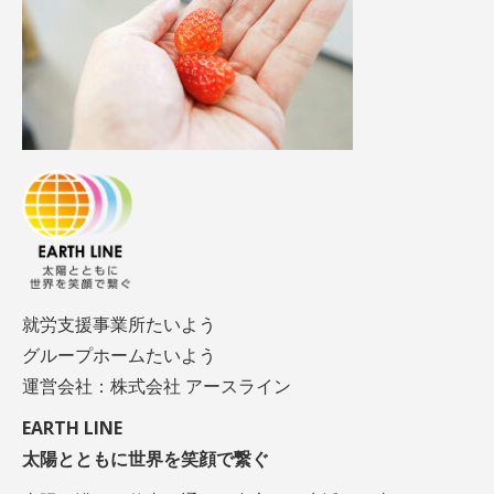
就労支援事業所たいよう
グループホームたいよう
運営会社：株式会社 アースライン
EARTH LINE
太陽とともに世界を笑顔で繋ぐ