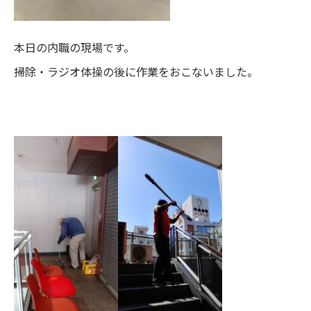
本日の内職の現場です。
掃除・ラジオ体操の後に作業をおこないました。