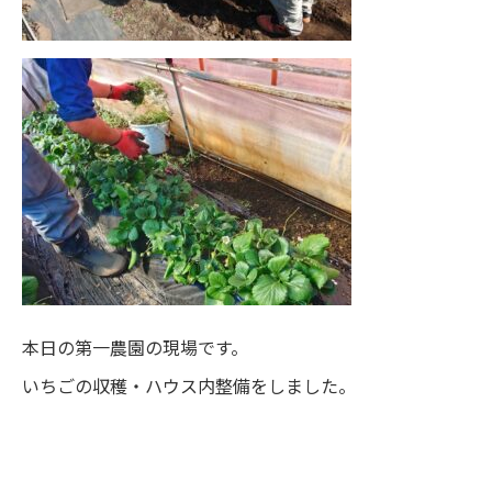
本日の第一農園の現場です。
いちごの収穫・ハウス内整備をしました。