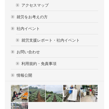
アクセスマップ
就労をお考えの方
社内イベント
就労支援レポート・社内イベント
お問い合わせ
利用規約・免責事項
情報公開