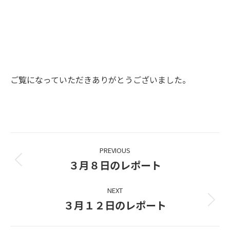
ご覧になっていただきありがとうございました。
Project
PREVIOUS
navigation
３月８日のレポート
Previous
project:
NEXT
３月１２日のレポート
Next
project: