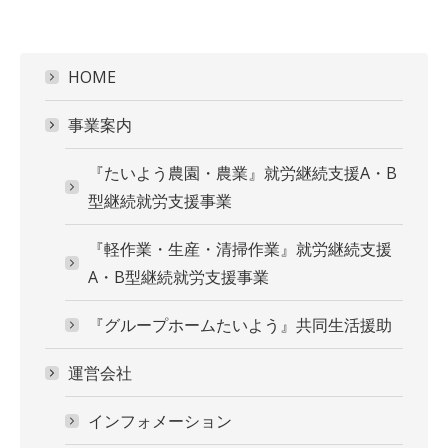
HOME
事業案内
『たいよう農園・農業』就労継続支援A・B
型継続就労支援事業
『軽作業・生産・清掃作業』就労継続支援
A・B型継続就労支援事業
『グループホームたいよう』共同生活援助
運営会社
インフォメーション