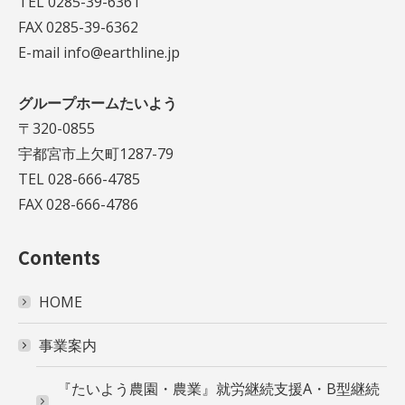
TEL 0285-39-6361
FAX 0285-39-6362
E-mail info@earthline.jp
グループホームたいよう
〒320-0855
宇都宮市上欠町1287-79
TEL 028-666-4785
FAX 028-666-4786
Contents
HOME
事業案内
『たいよう農園・農業』就労継続支援A・B型継続