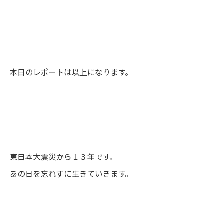
本日のレポートは以上になります。
東日本大震災から１３年です。
あの日を忘れずに生きていきます。