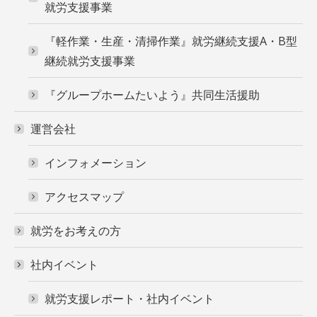
就労支援事業
『軽作業・生産・清掃作業』就労継続支援A・B型
継続就労支援事業
『グループホームたいよう』共同生活援助
運営会社
インフォメーション
アクセスマップ
就労をお考えの方
社内イベント
就労支援レポート・社内イベント