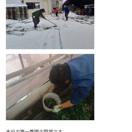
本日の第一農園の現場です。