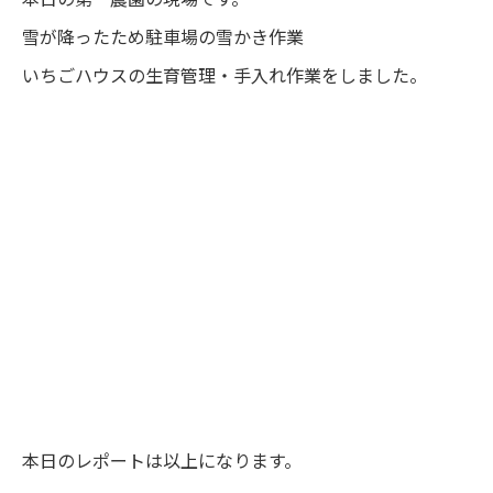
雪が降ったため駐車場の雪かき作業
いちごハウスの生育管理・手入れ作業をしました。
本日のレポートは以上になります。