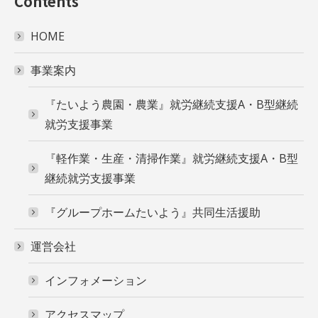
Contents
HOME
事業案内
『たいよう農園・農業』就労継続支援A・B型継続
就労支援事業
『軽作業・生産・清掃作業』就労継続支援A・B型
継続就労支援事業
『グループホームたいよう』共同生活援助
運営会社
インフォメーション
アクセスマップ