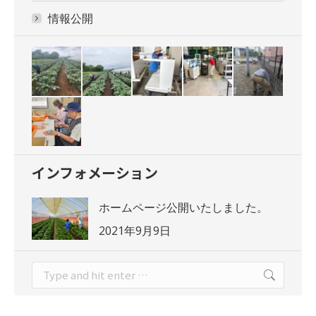
情報公開
インフォメーション
ホームページ公開いたしました。
2021年9月9日
Search: