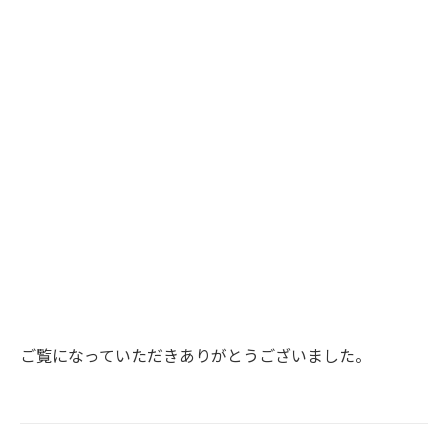
ご覧になっていただきありがとうございました。
Project