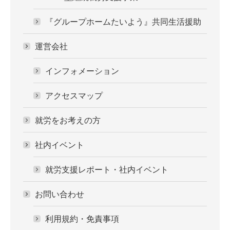
『グループホームたいよう』共同生活援助
運営会社
インフォメーション
アクセスマップ
就労をお考えの方
社内イベント
就労支援レポート・社内イベント
お問い合わせ
利用規約・免責事項