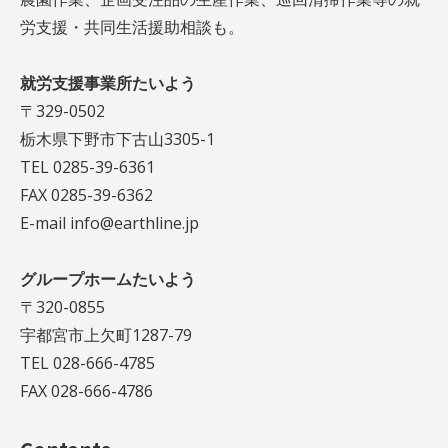
労支援・共同生活援助相談も。
就労支援事業所たいよう
〒329-0502
栃木県下野市下古山3305-1
TEL 0285-39-6361
FAX 0285-39-6362
E-mail info@earthline.jp
グループホームたいよう
〒320-0855
宇都宮市上欠町1287-79
TEL 028-666-4785
FAX 028-666-4786