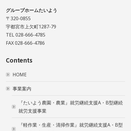
グループホームたいよう
〒320-0855
宇都宮市上欠町1287-79
TEL 028-666-4785
FAX 028-666-4786
Contents
HOME
事業案内
『たいよう農園・農業』就労継続支援A・B型継続
就労支援事業
『軽作業・生産・清掃作業』就労継続支援A・B型