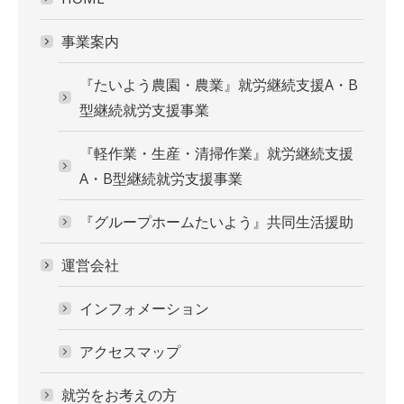
事業案内
『たいよう農園・農業』就労継続支援A・B
型継続就労支援事業
『軽作業・生産・清掃作業』就労継続支援
A・B型継続就労支援事業
『グループホームたいよう』共同生活援助
運営会社
インフォメーション
アクセスマップ
就労をお考えの方