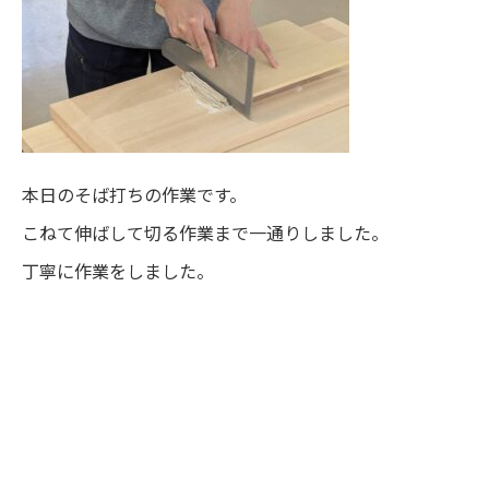
本日のそば打ちの作業です。
こねて伸ばして切る作業まで一通りしました。
丁寧に作業をしました。