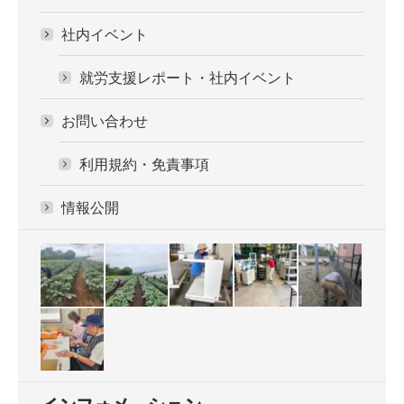
社内イベント
就労支援レポート・社内イベント
お問い合わせ
利用規約・免責事項
情報公開