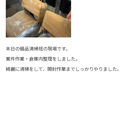
本日の備品清掃班の現場です。
案件作業・倉庫内整理をしました。
綺麗に清掃をして、開封作業までしっかりやりました。