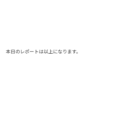
本日のレポートは以上になります。