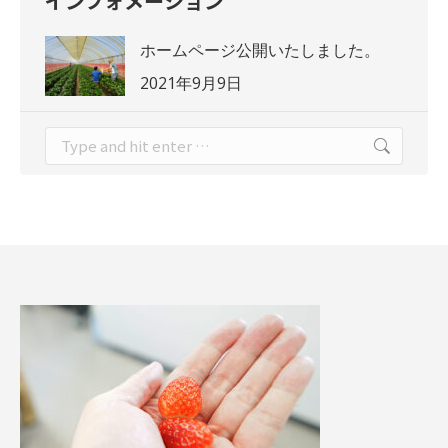
インフォメーション
ホームページ公開いたしました。
2021年9月9日
Search: