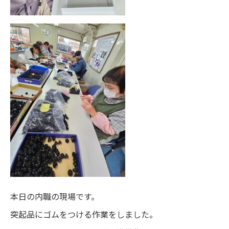
本日の内職の現場です。
突起品にゴムをつける作業をしました。