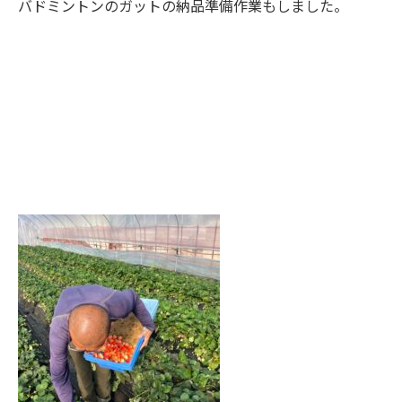
バドミントンのガットの納品準備作業もしました。