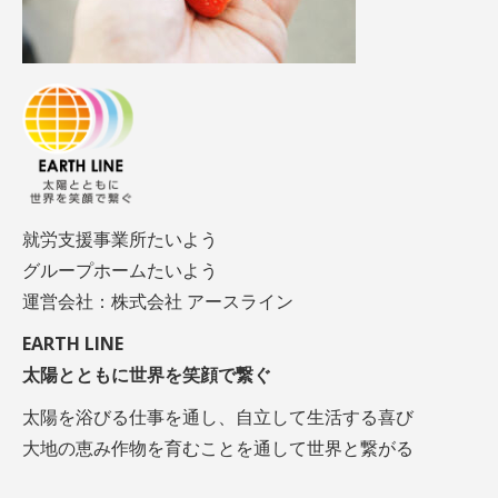
就労支援事業所たいよう
グループホームたいよう
運営会社：株式会社 アースライン
EARTH LINE
太陽とともに世界を笑顔で繋ぐ
太陽を浴びる仕事を通し、自立して生活する喜び
大地の恵み作物を育むことを通して世界と繋がる