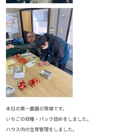
本日の第一農園の現場です。
いちごの収穫・パック詰めをしました。
ハウス内の生育管理をしました。