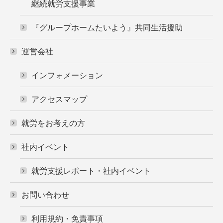
継続就労支援事業
『グループホームたいよう』共同生活援助
運営会社
インフォメーション
アクセスマップ
就労をお考えの方
社内イベント
就労支援レポート・社内イベント
お問い合わせ
利用規約・免責事項