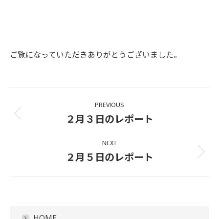
ご覧になっていただきありがとうございました。
Project
PREVIOUS
navigation
２月３日のレポート
Previous
project:
NEXT
２月５日のレポート
Next
project:
HOME