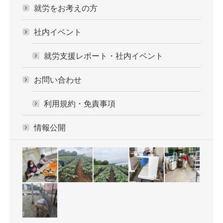
就労をお考えの方
社内イベント
就労支援レポート・社内イベント
お問い合わせ
利用規約・免責事項
情報公開