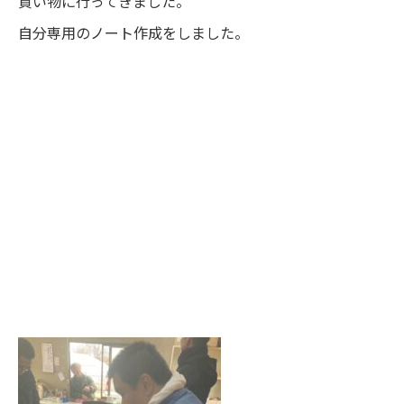
買い物に行ってきました。
自分専用のノート作成をしました。