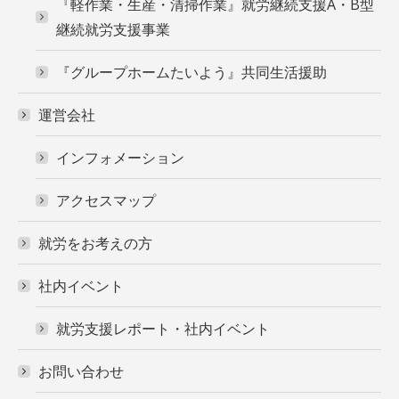
『軽作業・生産・清掃作業』就労継続支援A・B型
継続就労支援事業
『グループホームたいよう』共同生活援助
運営会社
インフォメーション
アクセスマップ
就労をお考えの方
社内イベント
就労支援レポート・社内イベント
お問い合わせ