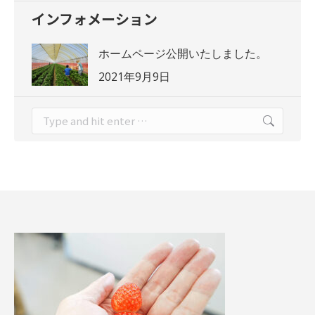
インフォメーション
ホームページ公開いたしました。
2021年9月9日
Search: