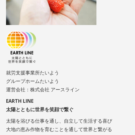
就労支援事業所たいよう
グループホームたいよう
運営会社：株式会社 アースライン
EARTH LINE
太陽とともに世界を笑顔で繋ぐ
太陽を浴びる仕事を通し、自立して生活する喜び
大地の恵み作物を育むことを通して世界と繋がる