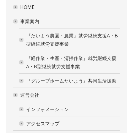
HOME
事業案内
『たいよう農園・農業』就労継続支援A・B
型継続就労支援事業
『軽作業・生産・清掃作業』就労継続支援
A・B型継続就労支援事業
『グループホームたいよう』共同生活援助
運営会社
インフォメーション
アクセスマップ