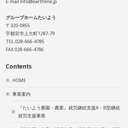
E-mail info@earthline.jp
グループホームたいよう
〒320-0855
宇都宮市上欠町1287-79
TEL 028-666-4785
FAX 028-666-4786
Contents
HOME
事業案内
『たいよう農園・農業』就労継続支援A・B型継続
就労支援事業