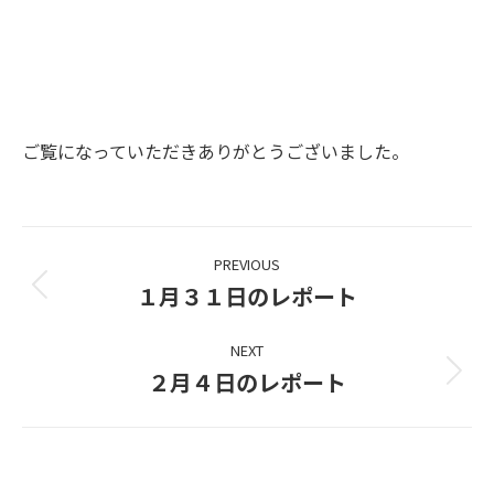
ご覧になっていただきありがとうございました。
Project
PREVIOUS
navigation
１月３１日のレポート
Previous
project:
NEXT
２月４日のレポート
Next
project: