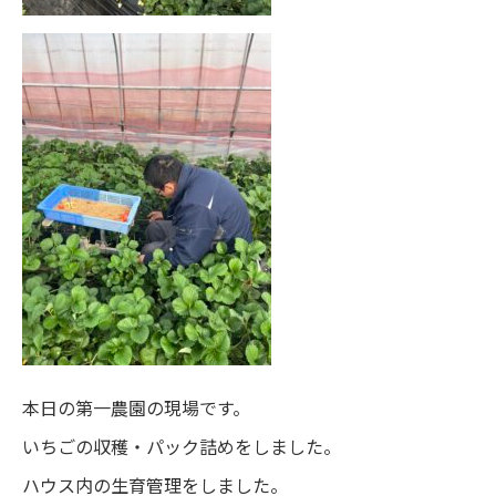
本日の第一農園の現場です。
いちごの収穫・パック詰めをしました。
ハウス内の生育管理をしました。