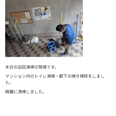
本日の巡回清掃の現場です。
マンション内のトイレ清掃・廊下の掃き掃除をしまし
た。
綺麗に清掃しました。