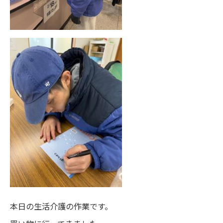
本日の生活介護の作業です。