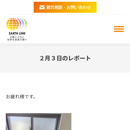
就労相談・お問い合わせ
２月３日のレポート
You are here:
お疲れ様です。