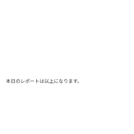
本日のレポートは以上になります。