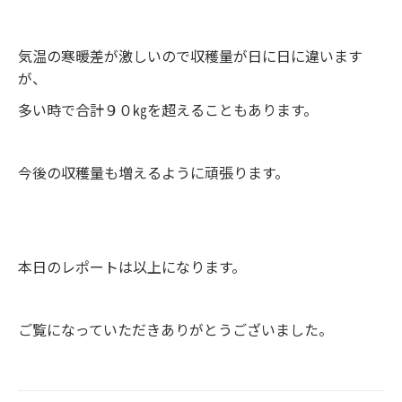
気温の寒暖差が激しいので収穫量が日に日に違います
が、
多い時で合計９０㎏を超えることもあります。
今後の収穫量も増えるように頑張ります。
本日のレポートは以上になります。
ご覧になっていただきありがとうございました。