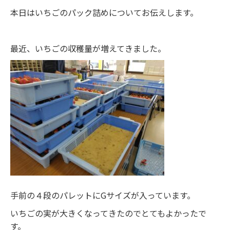
本日はいちごのパック詰めについてお伝えします。
最近、いちごの収穫量が増えてきました。
手前の４段のパレットにGサイズが入っています。
いちごの実が大きくなってきたのでとてもよかったで
す。