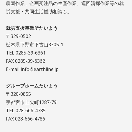
農園作業、企画受注品の生産作業、巡回清掃作業等の就
労支援・共同生活援助相談も。
就労支援事業所たいよう
〒329-0502
栃木県下野市下古山3305-1
TEL 0285-39-6361
FAX 0285-39-6362
E-mail info@earthline.jp
グループホームたいよう
〒320-0855
宇都宮市上欠町1287-79
TEL 028-666-4785
FAX 028-666-4786