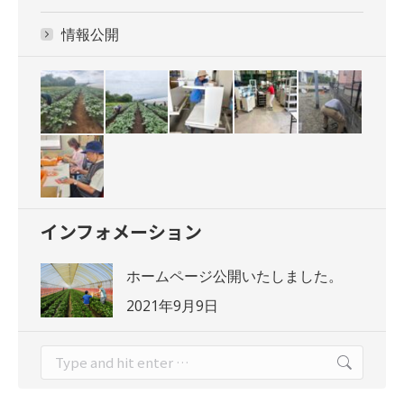
情報公開
インフォメーション
ホームページ公開いたしました。
2021年9月9日
Search: