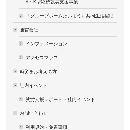
A・B型継続就労支援事業
『グループホームたいよう』共同生活援助
運営会社
インフォメーション
アクセスマップ
就労をお考えの方
社内イベント
就労支援レポート・社内イベント
お問い合わせ
利用規約・免責事項