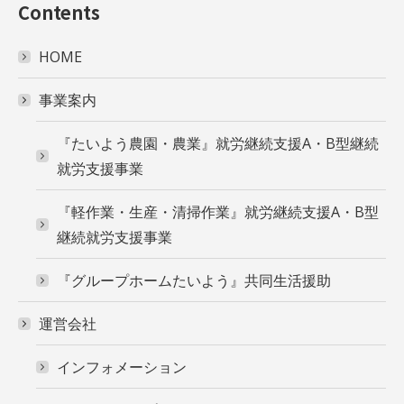
Contents
HOME
事業案内
『たいよう農園・農業』就労継続支援A・B型継続
就労支援事業
『軽作業・生産・清掃作業』就労継続支援A・B型
継続就労支援事業
『グループホームたいよう』共同生活援助
運営会社
インフォメーション