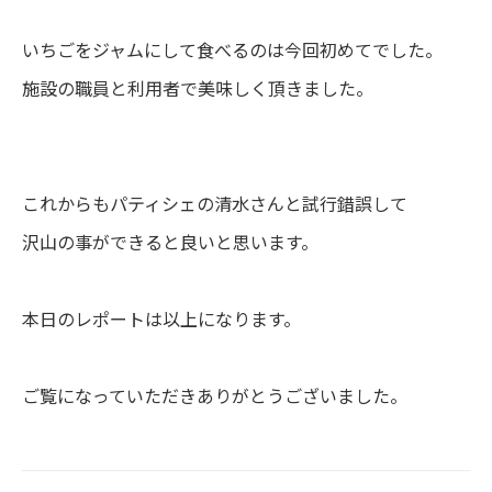
いちごをジャムにして食べるのは今回初めてでした。
施設の職員と利用者で美味しく頂きました。
これからもパティシェの清水さんと試行錯誤して
沢山の事ができると良いと思います。
本日のレポートは以上になります。
ご覧になっていただきありがとうございました。