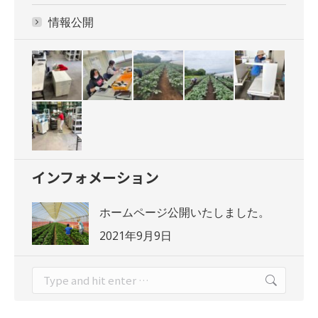
情報公開
インフォメーション
ホームページ公開いたしました。
2021年9月9日
Search: