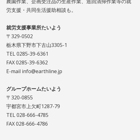
農園作業、企画受注品の生産作業、巡回清掃作業等の就
労支援・共同生活援助相談も。
就労支援事業所たいよう
〒329-0502
栃木県下野市下古山3305-1
TEL 0285-39-6361
FAX 0285-39-6362
E-mail info@earthline.jp
グループホームたいよう
〒320-0855
宇都宮市上欠町1287-79
TEL 028-666-4785
FAX 028-666-4786