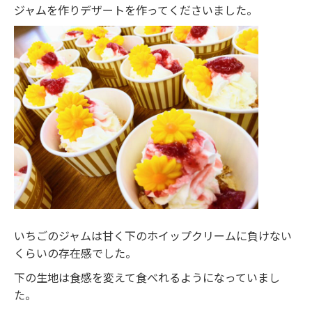
ジャムを作りデザートを作ってくださいました。
いちごのジャムは甘く下のホイップクリームに負けない
くらいの存在感でした。
下の生地は食感を変えて食べれるようになっていまし
た。