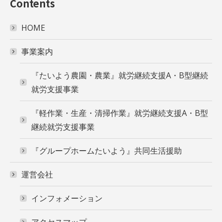
Contents
HOME
事業案内
『たいよう農園・農業』就労継続支援A・B型継続
就労支援事業
『軽作業・生産・清掃作業』就労継続支援A・B型
継続就労支援事業
『グループホームたいよう』共同生活援助
運営会社
インフォメーション