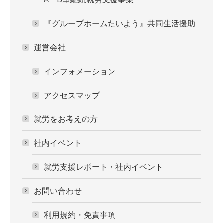
『グループホームたいよう』共同生活援助
運営会社
インフォメーション
アクセスマップ
就労をお考えの方
社内イベント
就労支援レポート・社内イベント
お問い合わせ
利用規約・免責事項