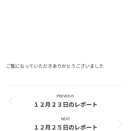
ご覧になっていただきありがとうございました
Project
PREVIOUS
navigation
１２月２３日のレポート
Previous
project:
NEXT
１２月２５日のレポート
Next