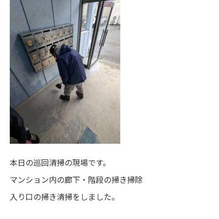
本日の巡回清掃の現場です。
マンション内の廊下・階段の掃き掃除
入り口の掃き清掃をしました。