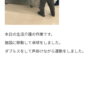
本日の生活介護の作業です。
施設に移動して卓球をしました。
ダブルスをして声掛けながら運動をしました。