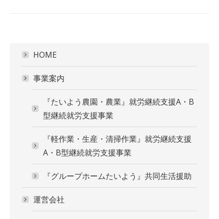
project:
HOME
事業案内
『たいよう農園・農業』就労継続支援A・B
型継続就労支援事業
『軽作業・生産・清掃作業』就労継続支援
A・B型継続就労支援事業
『グループホームたいよう』共同生活援助
運営会社