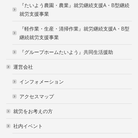
『たいよう農園・農業』就労継続支援A・B型継続
就労支援事業
『軽作業・生産・清掃作業』就労継続支援A・B型
継続就労支援事業
『グループホームたいよう』共同生活援助
運営会社
インフォメーション
アクセスマップ
就労をお考えの方
社内イベント