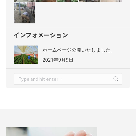
インフォメーション
ホームページ公開いたしました。
2021年9月9日
Search: