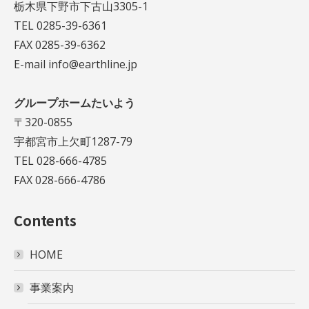
栃木県下野市下古山3305-1
TEL 0285-39-6361
FAX 0285-39-6362
E-mail info@earthline.jp
グループホームたいよう
〒320-0855
宇都宮市上欠町1287-79
TEL 028-666-4785
FAX 028-666-4786
Contents
HOME
事業案内