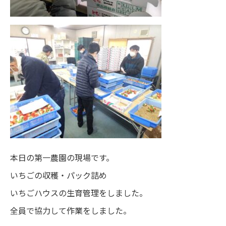
本日の第一農園の現場です。
いちごの収穫・パック詰め
いちごハウスの生育管理をしました。
全員で協力して作業をしました。