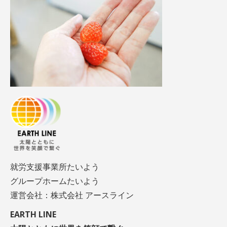
就労支援事業所たいよう
グループホームたいよう
運営会社：株式会社 アースライン
EARTH LINE