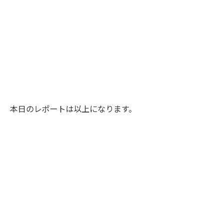
本日のレポートは以上になります。