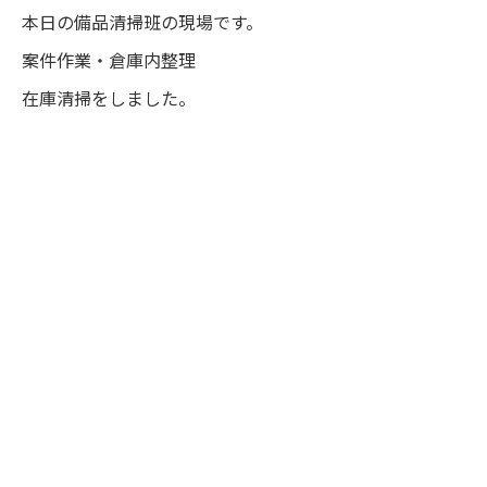
本日の備品清掃班の現場です。
案件作業・倉庫内整理
在庫清掃をしました。