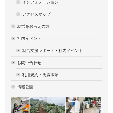
インフォメーション
アクセスマップ
就労をお考えの方
社内イベント
就労支援レポート・社内イベント
お問い合わせ
利用規約・免責事項
情報公開