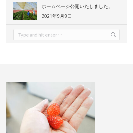
ホームページ公開いたしました。
2021年9月9日
Search: