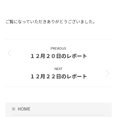
ご覧になっていただきありがとうございました。
Project
PREVIOUS
navigation
１２月２０日のレポート
Previous
project:
NEXT
１２月２２日のレポート
Next
project:
HOME