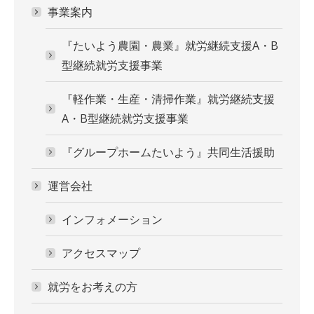
事業案内
『たいよう農園・農業』就労継続支援A・B
型継続就労支援事業
『軽作業・生産・清掃作業』就労継続支援
A・B型継続就労支援事業
『グループホームたいよう』共同生活援助
運営会社
インフォメーション
アクセスマップ
就労をお考えの方