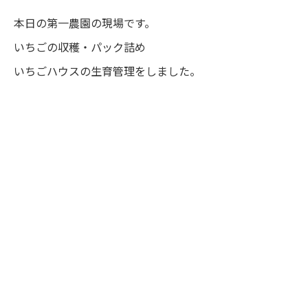
本日の第一農園の現場です。
いちごの収穫・パック詰め
いちごハウスの生育管理をしました。