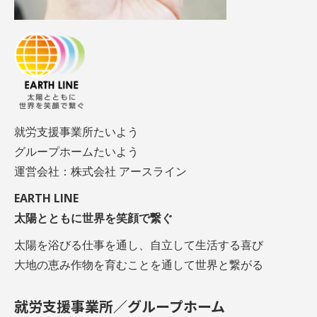
就労支援事業所たいよう
グループホームたいよう
運営会社：株式会社 アースライン
EARTH LINE
太陽とともに世界を笑顔で繋ぐ
太陽を浴びる仕事を通し、自立して生活する喜び
大地の恵み作物を育むことを通して世界と繋がる
就労支援事業所／グループホーム