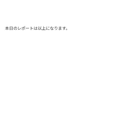
本日のレポートは以上になります。