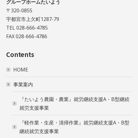
グループホームたいよう
〒320-0855
宇都宮市上欠町1287-79
TEL 028-666-4785
FAX 028-666-4786
Contents
HOME
事業案内
『たいよう農園・農業』就労継続支援A・B型継続
就労支援事業
『軽作業・生産・清掃作業』就労継続支援A・B型
継続就労支援事業