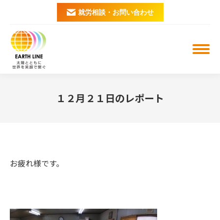
就労相談・お問い合わせ
１２月２１日のレポート
You are here:
お疲れ様です。