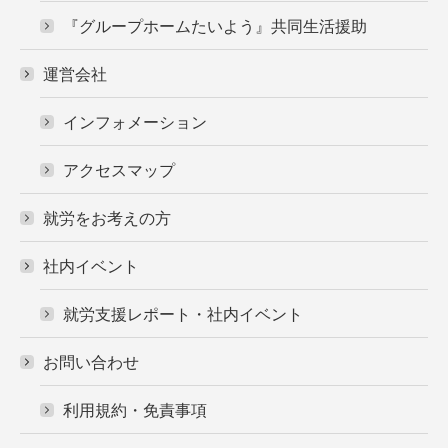
『グループホームたいよう』共同生活援助
運営会社
インフォメーション
アクセスマップ
就労をお考えの方
社内イベント
就労支援レポート・社内イベント
お問い合わせ
利用規約・免責事項