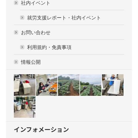
社内イベント
就労支援レポート・社内イベント
お問い合わせ
利用規約・免責事項
情報公開
インフォメーション