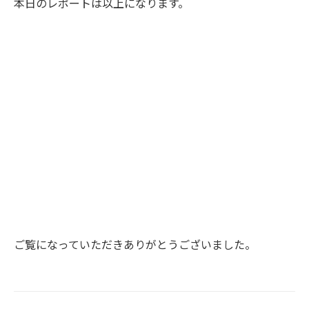
本日のレポートは以上になります。
ご覧になっていただきありがとうございました。
Project