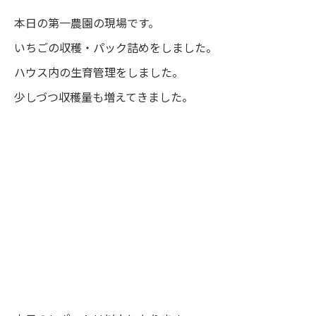
本日の第一農園の現場です。
いちごの収穫・パック詰めをしました。
ハウス内の生育管理をしました。
少しづつ収穫量も増えてきました。