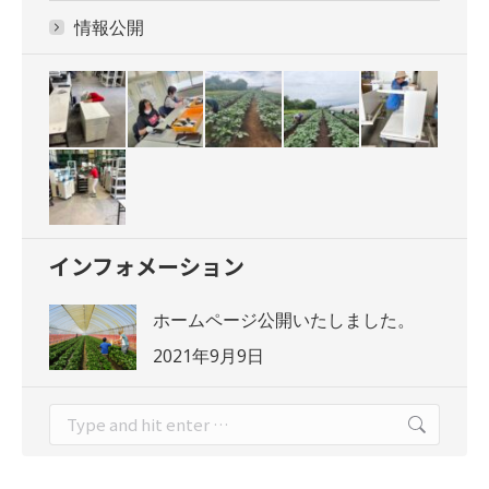
情報公開
インフォメーション
ホームページ公開いたしました。
2021年9月9日
Search: