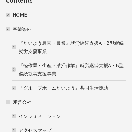
Contents
HOME
事業案内
『たいよう農園・農業』就労継続支援A・B型継続
就労支援事業
『軽作業・生産・清掃作業』就労継続支援A・B型
継続就労支援事業
『グループホームたいよう』共同生活援助
運営会社
インフォメーション
アクセスマップ