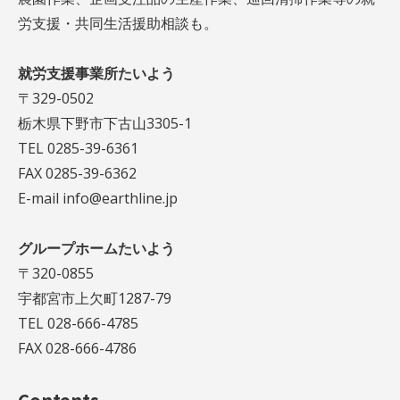
労支援・共同生活援助相談も。
就労支援事業所たいよう
〒329-0502
栃木県下野市下古山3305-1
TEL 0285-39-6361
FAX 0285-39-6362
E-mail info@earthline.jp
グループホームたいよう
〒320-0855
宇都宮市上欠町1287-79
TEL 028-666-4785
FAX 028-666-4786