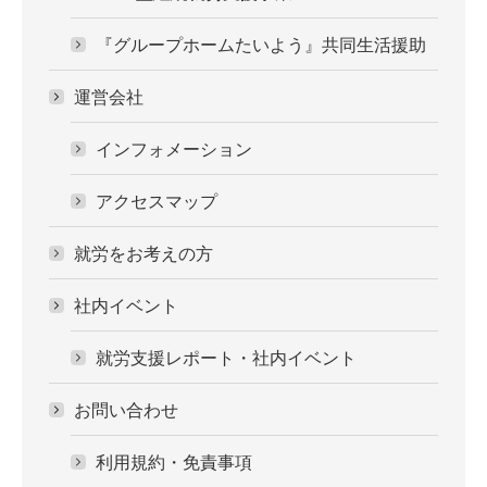
『グループホームたいよう』共同生活援助
運営会社
インフォメーション
アクセスマップ
就労をお考えの方
社内イベント
就労支援レポート・社内イベント
お問い合わせ
利用規約・免責事項