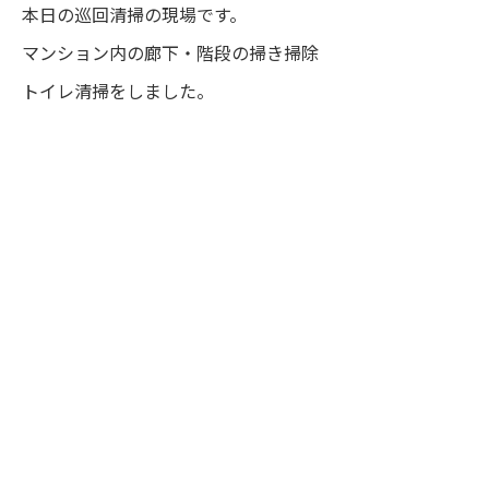
本日の巡回清掃の現場です。
マンション内の廊下・階段の掃き掃除
トイレ清掃をしました。