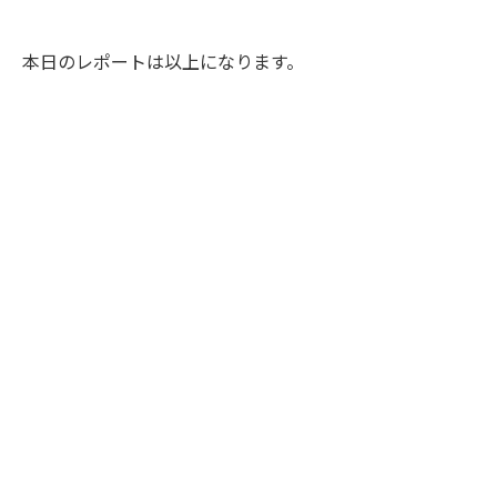
本日のレポートは以上になります。