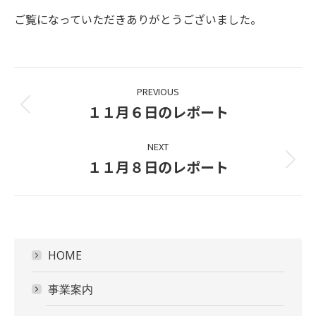
ご覧になっていただきありがとうございました。
Project
PREVIOUS
navigation
１１月６日のレポート
Previous
project:
NEXT
１１月８日のレポート
Next
project:
HOME
事業案内