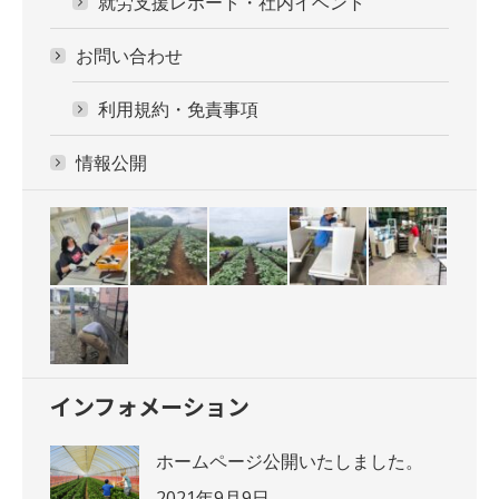
就労支援レポート・社内イベント
お問い合わせ
利用規約・免責事項
情報公開
インフォメーション
ホームページ公開いたしました。
2021年9月9日