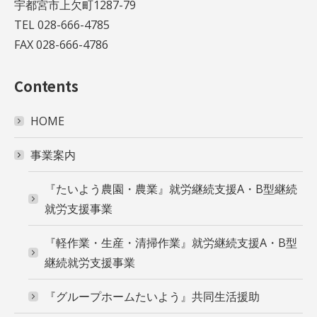
宇都宮市上欠町1287-79
TEL 028-666-4785
FAX 028-666-4786
Contents
HOME
事業案内
『たいよう農園・農業』就労継続支援A・B型継続
就労支援事業
『軽作業・生産・清掃作業』就労継続支援A・B型
継続就労支援事業
『グループホームたいよう』共同生活援助