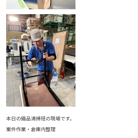
本日の備品清掃班の現場です。
案件作業・倉庫内整理