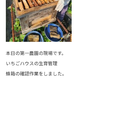
本日の第一農園の現場です。
いちごハウスの生育管理
蜂箱の確認作業をしました。