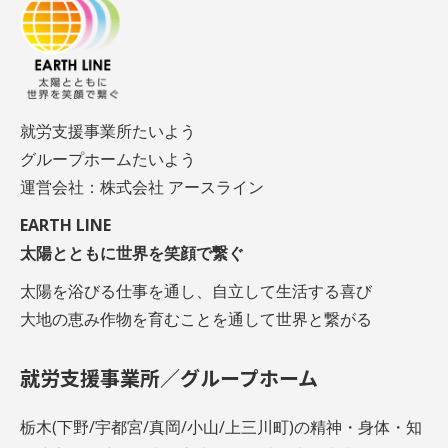
就労支援事業所たいよう
グループホームたいよう
運営会社：株式会社 アースライン
EARTH LINE
太陽とともに世界を笑顔で繋ぐ
太陽を浴びる仕事を通し、自立して生活する喜び
大地の恵み作物を育むことを通して世界と繋がる
就労支援事業所／グループホーム
栃木(下野/宇都宮/真岡/小山/上三川町)の精神・身体・知