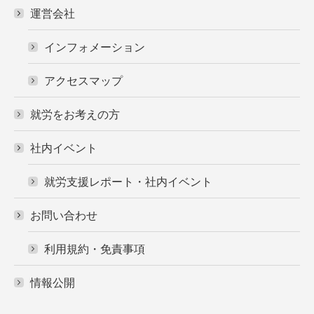
運営会社
インフォメーション
アクセスマップ
就労をお考えの方
社内イベント
就労支援レポート・社内イベント
お問い合わせ
利用規約・免責事項
情報公開