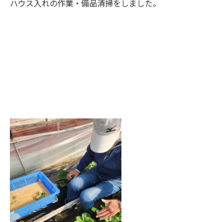
ハウス入れの作業・備品清掃をしました。