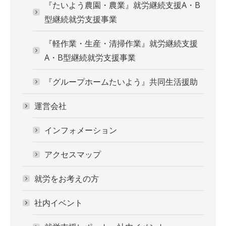
『たいよう農園・農業』就労継続支援A・B
型継続就労支援事業
『軽作業・生産・清掃作業』就労継続支援
A・B型継続就労支援事業
『グループホームたいよう』共同生活援助
運営会社
インフォメーション
アクセスマップ
就労をお考えの方
社内イベント