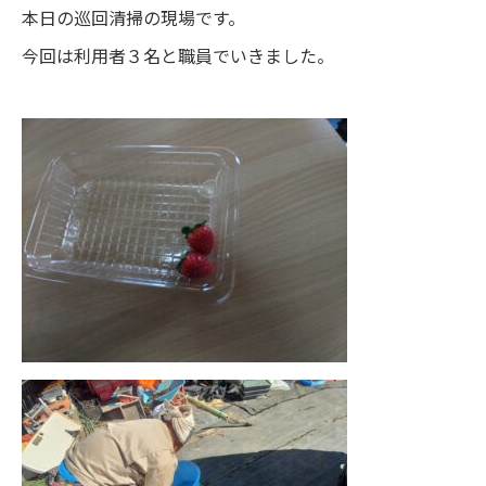
本日の巡回清掃の現場です。
今回は利用者３名と職員でいきました。