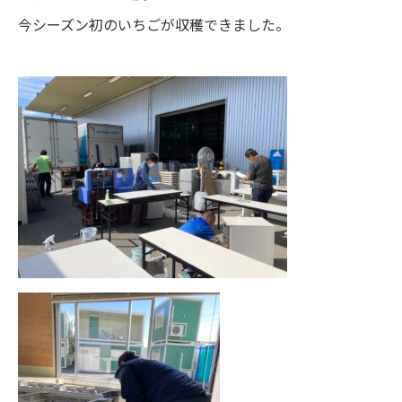
今シーズン初のいちごが収穫できました。