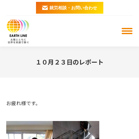
就労相談・お問い合わせ
１０月２３日のレポート
You are here:
お疲れ様です。