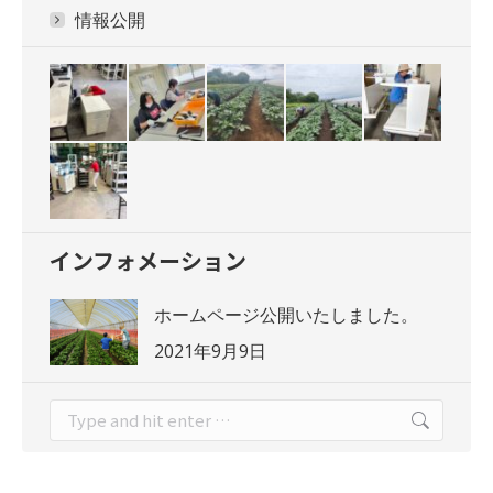
情報公開
インフォメーション
ホームページ公開いたしました。
2021年9月9日
Search: