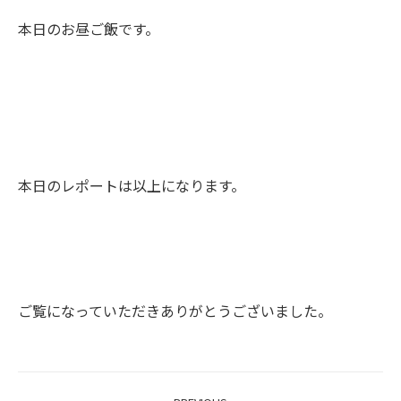
本日のお昼ご飯です。
本日のレポートは以上になります。
ご覧になっていただきありがとうございました。
Project