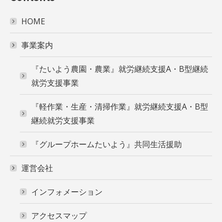
HOME
事業案内
『たいよう農園・農業』就労継続支援A・B型継続
就労支援事業
『軽作業・生産・清掃作業』就労継続支援A・B型
継続就労支援事業
『グループホームたいよう』共同生活援助
運営会社
インフォメーション
アクセスマップ