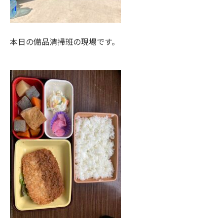
本日の備品清掃班の現場です。