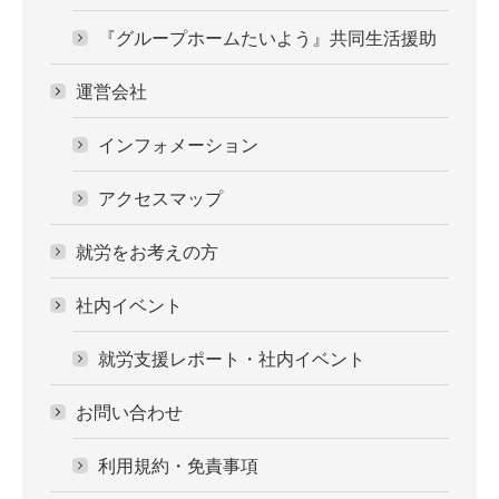
『グループホームたいよう』共同生活援助
運営会社
インフォメーション
アクセスマップ
就労をお考えの方
社内イベント
就労支援レポート・社内イベント
お問い合わせ
利用規約・免責事項