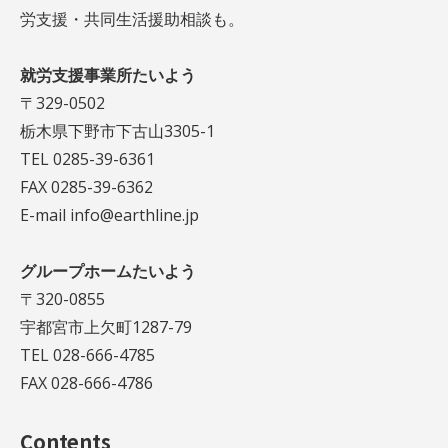
労支援・共同生活援助相談も。
就労支援事業所たいよう
〒329-0502
栃木県下野市下古山3305-1
TEL 0285-39-6361
FAX 0285-39-6362
E-mail info@earthline.jp
グループホームたいよう
〒320-0855
宇都宮市上欠町1287-79
TEL 028-666-4785
FAX 028-666-4786
Contents