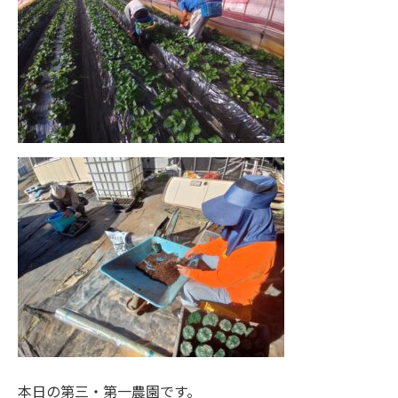
本日の第三・第一農園です。