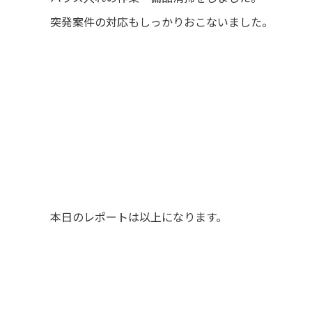
突発案件の対応もしっかりおこないました。
本日のレポートは以上になります。