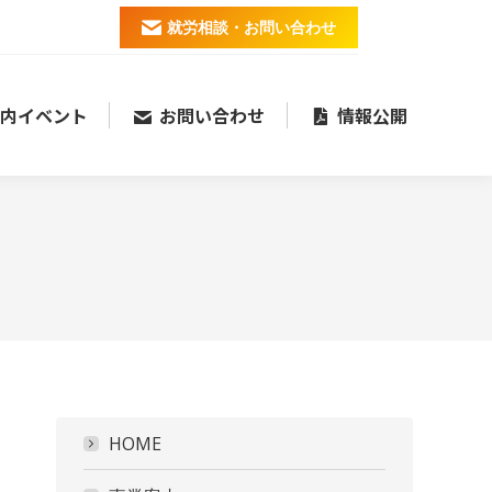
就労相談・お問い合わせ
内イベント
お問い合わせ
情報公開
HOME