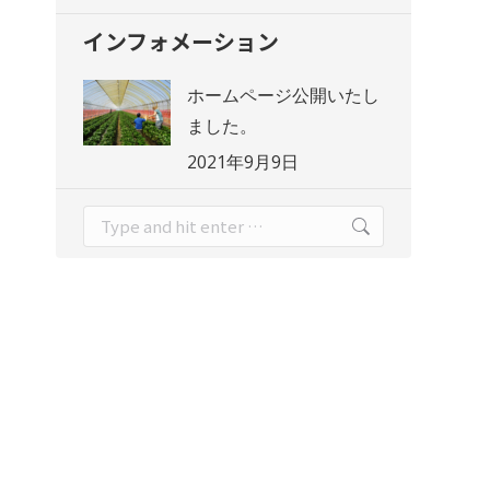
インフォメーション
ホームページ公開いたし
ました。
2021年9月9日
Search: