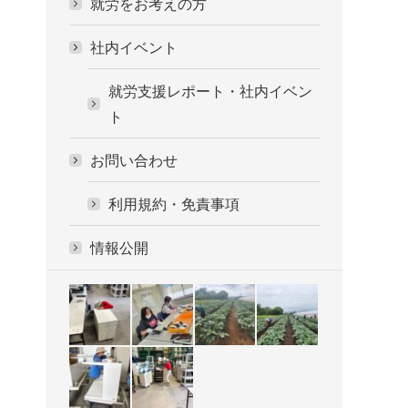
就労をお考えの方
社内イベント
就労支援レポート・社内イベン
ト
お問い合わせ
利用規約・免責事項
情報公開