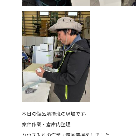
本日の備品清掃班の現場です。
案件作業・倉庫内整理
ハウス入れの作業・備品清掃をしました。