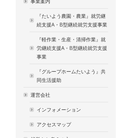
事業案内
『たいよう農園・農業』就労継
続支援A・B型継続就労支援事業
『軽作業・生産・清掃作業』就
労継続支援A・B型継続就労支援
事業
『グループホームたいよう』共
同生活援助
運営会社
インフォメーション
アクセスマップ