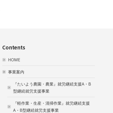
Contents
HOME
事業案内
『たいよう農園・農業』就労継続支援A・B
型継続就労支援事業
『軽作業・生産・清掃作業』就労継続支援
A・B型継続就労支援事業