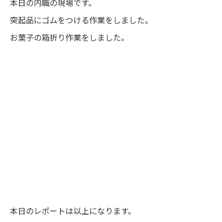
本日の内職の現場です。
突起品にゴムをつける作業をしました。
お菓子の箱折り作業をしました。
本日のレポートは以上になります。