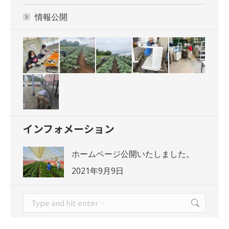
情報公開
インフォメーション
ホームページ公開いたしました。
2021年9月9日
Search: