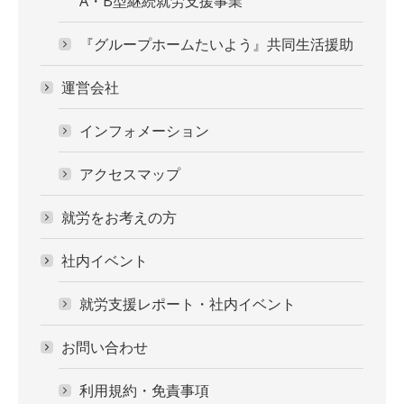
A・B型継続就労支援事業
『グループホームたいよう』共同生活援助
運営会社
インフォメーション
アクセスマップ
就労をお考えの方
社内イベント
就労支援レポート・社内イベント
お問い合わせ
利用規約・免責事項