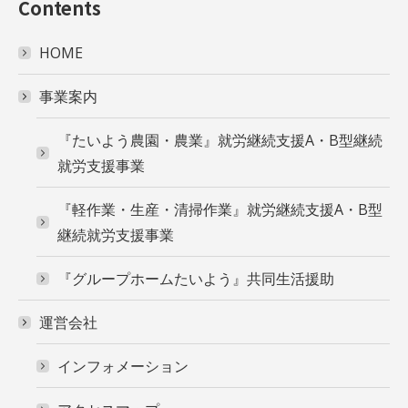
Contents
HOME
事業案内
『たいよう農園・農業』就労継続支援A・B型継続
就労支援事業
『軽作業・生産・清掃作業』就労継続支援A・B型
継続就労支援事業
『グループホームたいよう』共同生活援助
運営会社
インフォメーション