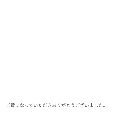
ご覧になっていただきありがとうございました。