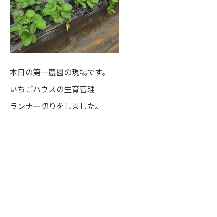
本日の第一農園の現場です。
いちごハウスの生育管理
ランナー切りをしました。