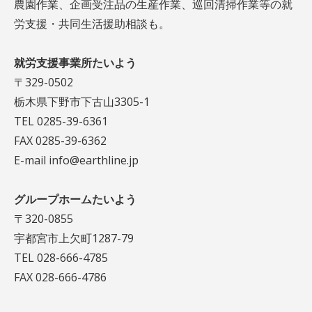
農園作業、企画受注品の生産作業、巡回清掃作業等の就
労支援・共同生活援助相談も。
就労支援事業所たいよう
〒329-0502
栃木県下野市下古山3305-1
TEL 0285-39-6361
FAX 0285-39-6362
E-mail info@earthline.jp
グループホームたいよう
〒320-0855
宇都宮市上欠町1287-79
TEL 028-666-4785
FAX 028-666-4786