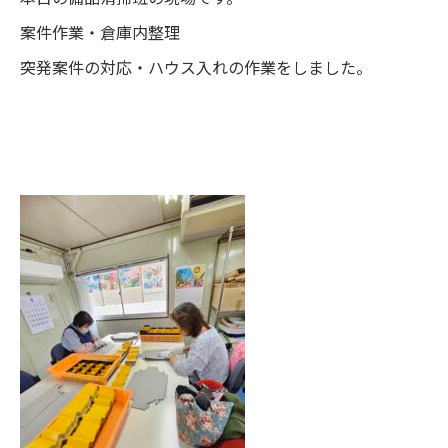
案件作業・倉庫内整理
突発案件の対応・ハウス入れの作業をしました。