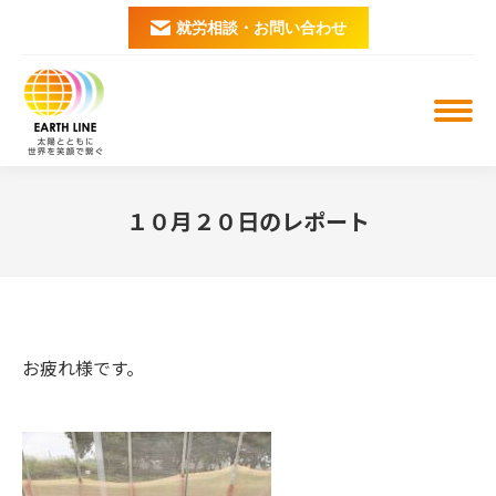
就労相談・お問い合わせ
１０月２０日のレポート
You are here:
お疲れ様です。