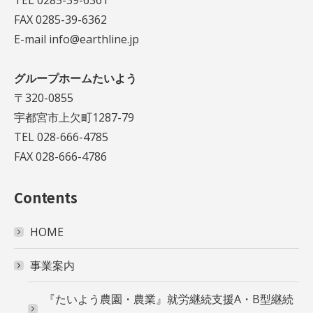
FAX 0285-39-6362
E-mail info@earthline.jp
グループホームたいよう
〒320-0855
宇都宮市上欠町1287-79
TEL 028-666-4785
FAX 028-666-4786
Contents
HOME
事業案内
『たいよう農園・農業』就労継続支援A・B型継続