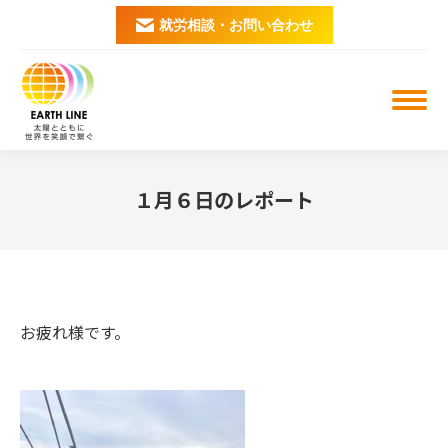
就労相談・お問い合わせ
１月６日のレポート
You are here:
お疲れ様です。