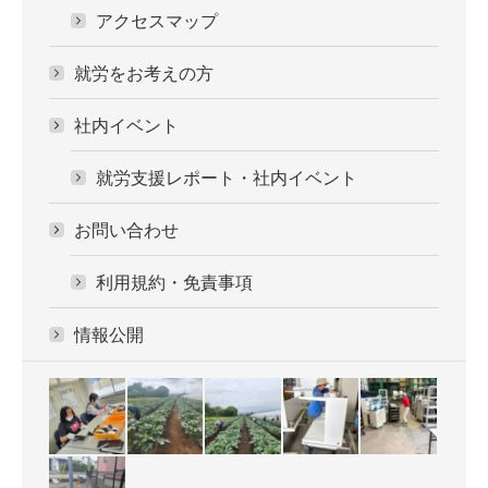
アクセスマップ
就労をお考えの方
社内イベント
就労支援レポート・社内イベント
お問い合わせ
利用規約・免責事項
情報公開