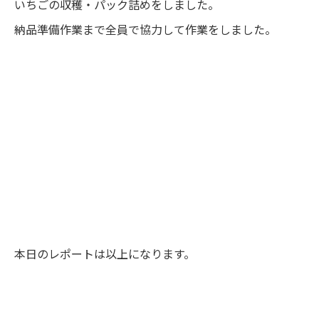
いちごの収穫・パック詰めをしました。
納品準備作業まで全員で協力して作業をしました。
本日のレポートは以上になります。