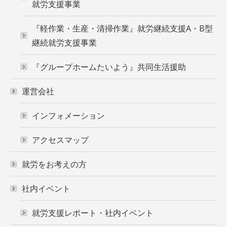
就労支援事業
『軽作業・生産・清掃作業』就労継続支援A・B型
継続就労支援事業
『グループホームたいよう』共同生活援助
運営会社
インフォメーション
アクセスマップ
就労をお考えの方
社内イベント
就労支援レポート・社内イベント