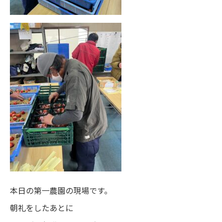
本日の第一農園の現場です。
朝礼をしたあとに