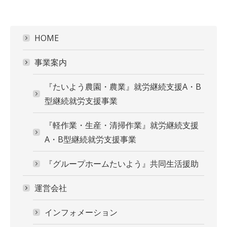
HOME
事業案内
『たいよう農園・農業』就労継続支援A・B
型継続就労支援事業
『軽作業・生産・清掃作業』就労継続支援
A・B型継続就労支援事業
『グループホームたいよう』共同生活援助
運営会社
インフォメーション