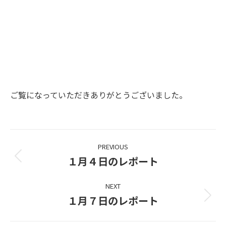
ご覧になっていただきありがとうございました。
Project
PREVIOUS
navigation
１月４日のレポート
Previous
project:
NEXT
１月７日のレポート
Next
project: