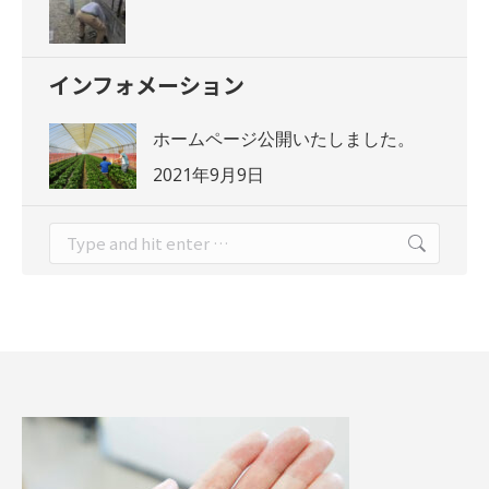
インフォメーション
ホームページ公開いたしました。
2021年9月9日
Search: